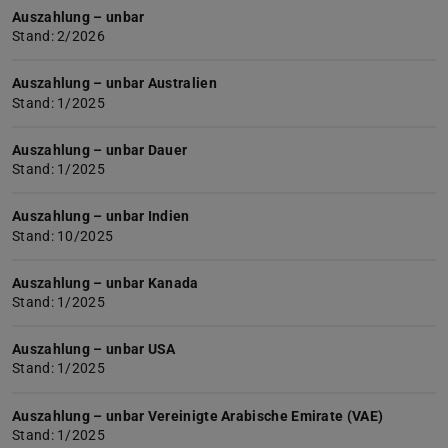
Auszahlung – unbar
Stand: 2/2026
Auszahlung – unbar Australien
Stand: 1/2025
Auszahlung – unbar Dauer
Stand: 1/2025
Auszahlung – unbar Indien
Stand: 10/2025
Auszahlung – unbar Kanada
Stand: 1/2025
Auszahlung – unbar USA
Stand: 1/2025
Auszahlung – unbar Vereinigte Arabische Emirate (VAE)
Stand: 1/2025