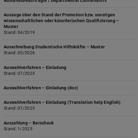
Auslandsbeauftragte / Departmental Coordinators
Aussage über den Stand der Promotion bzw. sonstigen
wissenschaftlichen oder künstlerischen Qualifizierung –
Muster
Stand: 04/2019
Ausschreibung Studentische Hilfskräfte – Muster
Stand: 05/2026
Auswahlverfahren – Einladung
Stand: 07/2023
Auswahlverfahren – Einladung (doc)
Auswahlverfahren – Einladung (Translation help English)
Stand: 07/2023
Auszahlung – Barscheck
Stand: 1/2025