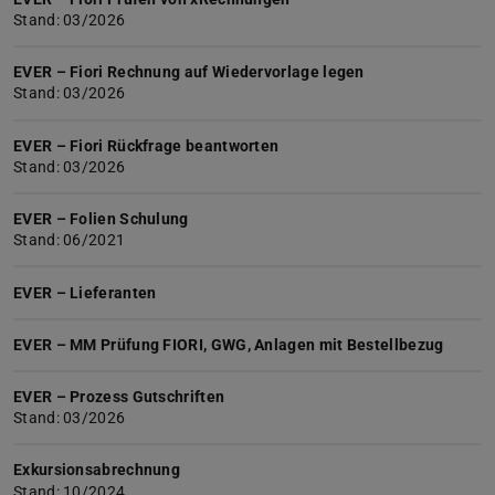
Stand: 03/2026
EVER – Fiori Rechnung auf Wiedervorlage legen
Stand: 03/2026
EVER – Fiori Rückfrage beantworten
Stand: 03/2026
EVER – Folien Schulung
Stand: 06/2021
EVER – Lieferanten
EVER – MM Prüfung FIORI, GWG, Anlagen mit Bestellbezug
EVER – Prozess Gutschriften
Stand: 03/2026
Exkursionsabrechnung
Stand: 10/2024