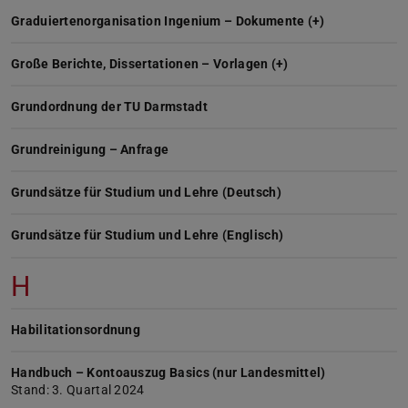
Graduiertenorganisation Ingenium – Dokumente (+)
Große Berichte, Dissertationen – Vorlagen (+)
Grundordnung der TU Darmstadt
Grundreinigung – Anfrage
Grundsätze für Studium und Lehre (Deutsch)
Grundsätze für Studium und Lehre (Englisch)
H
Habilitationsordnung
Handbuch – Kontoauszug Basics (nur Landesmittel)
Stand: 3. Quartal 2024