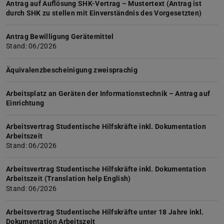
Antrag auf Auflösung SHK-Vertrag – Mustertext (Antrag ist
durch SHK zu stellen mit Einverständnis des Vorgesetzten)
Antrag Bewilligung Gerätemittel
Stand: 06/2026
Äquivalenzbescheinigung zweisprachig
Arbeitsplatz an Geräten der Informationstechnik – Antrag auf
Einrichtung
Arbeitsvertrag Studentische Hilfskräfte inkl. Dokumentation
Arbeitszeit
Stand: 06/2026
Arbeitsvertrag Studentische Hilfskräfte inkl. Dokumentation
Arbeitszeit (Translation help English)
Stand: 06/2026
Arbeitsvertrag Studentische Hilfskräfte unter 18 Jahre inkl.
Dokumentation Arbeitszeit