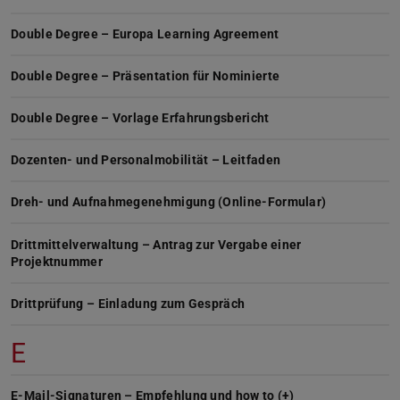
Double Degree – Europa Learning Agreement
Double Degree – Präsentation für Nominierte
Double Degree – Vorlage Erfahrungsbericht
Dozenten- und Personalmobilität – Leitfaden
Dreh- und Aufnahmegenehmigung (Online-Formular)
Drittmittelverwaltung – Antrag zur Vergabe einer
Projektnummer
Drittprüfung – Einladung zum Gespräch
E
E-Mail-Signaturen – Empfehlung und how to (+)