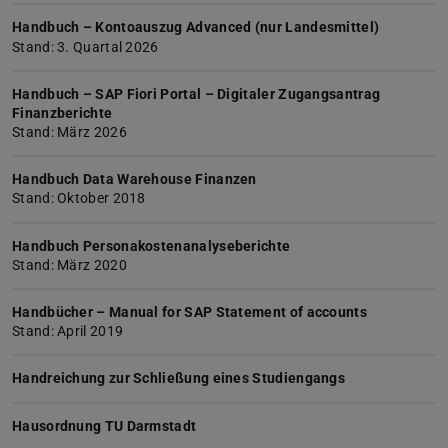
Handbuch – Kontoauszug Advanced (nur Landesmittel)
Stand: 3. Quartal 2026
Handbuch – SAP Fiori Portal – Digitaler Zugangsantrag
Finanzberichte
Stand: März 2026
Handbuch Data Warehouse Finanzen
Stand: Oktober 2018
Handbuch Personakostenanalyseberichte
Stand: März 2020
Handbücher – Manual for SAP Statement of accounts
Stand: April 2019
Handreichung zur Schließung eines Studiengangs
Hausordnung TU Darmstadt