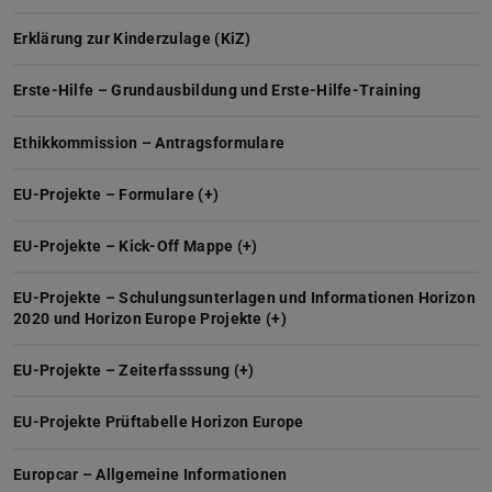
Erklärung zur Kinderzulage (KiZ)
Erste-Hilfe – Grundausbildung und Erste-Hilfe-Training
Ethikkommission – Antragsformulare
EU-Projekte – Formulare (+)
EU-Projekte – Kick-Off Mappe (+)
EU-Projekte – Schulungsunterlagen und Informationen Horizon
2020 und Horizon Europe Projekte (+)
EU-Projekte – Zeiterfasssung (+)
EU-Projekte Prüftabelle Horizon Europe
Europcar – Allgemeine Informationen