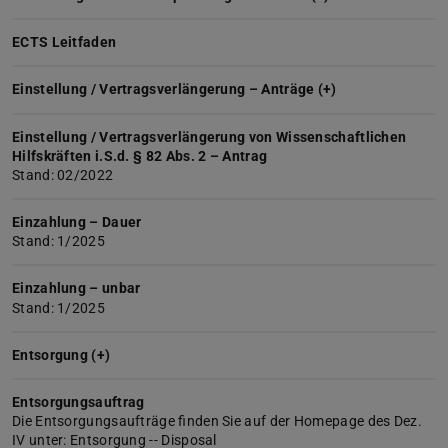
ECTS Leitfaden
Einstellung / Vertragsverlängerung – Anträge (+)
Einstellung / Vertragsverlängerung von Wissenschaftlichen
Hilfskräften i.S.d. § 82 Abs. 2 – Antrag
Stand: 02/2022
Einzahlung – Dauer
Stand: 1/2025
Einzahlung – unbar
Stand: 1/2025
Entsorgung (+)
Entsorgungsauftrag
Die Entsorgungsaufträge finden Sie auf der Homepage des Dez.
IV unter: Entsorgung -- Disposal