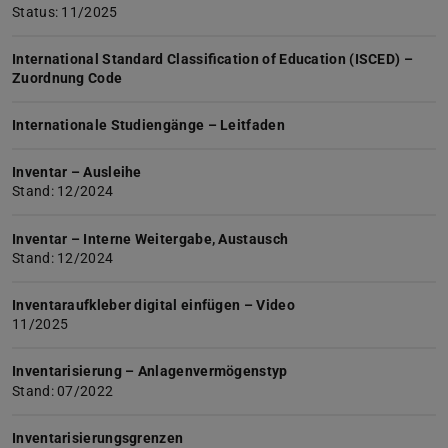
Status: 11/2025
International Standard Classification of Education (ISCED) –
Zuordnung Code
Internationale Studiengänge – Leitfaden
Inventar – Ausleihe
Stand: 12/2024
Inventar – Interne Weitergabe, Austausch
Stand: 12/2024
Inventaraufkleber digital einfügen – Video
11/2025
Inventarisierung – Anlagenvermögenstyp
Stand: 07/2022
Inventarisierungsgrenzen