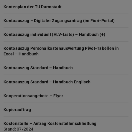
Kontenplan der TU Darmstadt
Kontoauszug – Digitaler Zugangsantrag (im Fiori-Portal)
Kontoauszug individuell (ALV-Liste) – Handbuch (+)
Kontoauszug Personalkostenauswertung Pivot-Tabellen in
Excel – Handbuch
Kontoauszug Standard – Handbuch
Kontoauszug Standard – Handbuch Englisch
Kooperationsangebote – Flyer
Kopierauftrag
Kostenstelle – Antrag Kostenstellenschließung
Stand: 07/2024