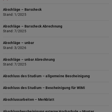
Abschläge – Barscheck
Stand: 1/2025
Abschläge – Barscheck Abrechnung
Stand: 7/2025
Abschläge – unbar
Stand: 3/2026
Abschläge – unbar Abrechnung
Stand: 7/2025
Abschluss des Studium – allgemeine Bescheinigung
Abschluss des Studium – Bescheinigung für WiMi
Abschlussarbeiten – Merkblatt
Abschlussbescheinigung externe Hochschule – Muster