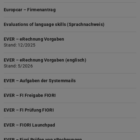
Europcar – Firmenantrag
Evaluations of language skills (Sprachnachweis)
EVER – eRechnung Vorgaben
Stand: 12/2025
EVER – eRechnung Vorgaben (englisch)
Stand: 5/2026
EVER – Aufgaben der Systemmails
EVER – FI Freigabe FIORI
EVER – FI Prüfung FIORI
EVER – FIORI Launchpad
EVER – Fiori Prüfen von xRechnungen