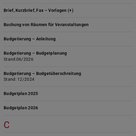
Brief, Kurzbrief, Fax – Vorlagen (+)
Buchung von Räumen für Veranstaltungen
Budgetierung – Anleitung
Budgetierung – Budgetplanung
Stand:06/2026
Budgetierung – Budgetüberschreitung
Stand: 12/2024
Budgetplan 2025
Budgetplan 2026
C