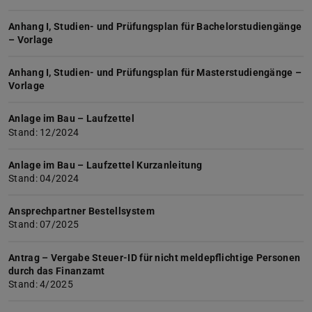
Anhang I, Studien- und Prüfungsplan für Bachelorstudiengänge
– Vorlage
Anhang I, Studien- und Prüfungsplan für Masterstudiengänge –
Vorlage
Anlage im Bau – Laufzettel
Stand: 12/2024
Anlage im Bau – Laufzettel Kurzanleitung
Stand: 04/2024
Ansprechpartner Bestellsystem
Stand: 07/2025
Antrag – Vergabe Steuer-ID für nicht meldepflichtige Personen
durch das Finanzamt
Stand: 4/2025