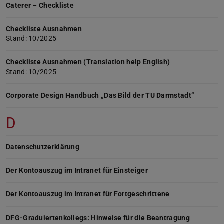
Caterer – Checkliste
Checkliste Ausnahmen
Stand: 10/2025
Checkliste Ausnahmen (Translation help English)
Stand: 10/2025
Corporate Design Handbuch „Das Bild der TU Darmstadt“
D
Datenschutzerklärung
Der Kontoauszug im Intranet für Einsteiger
Der Kontoauszug im Intranet für Fortgeschrittene
DFG-Graduiertenkollegs: Hinweise für die Beantragung