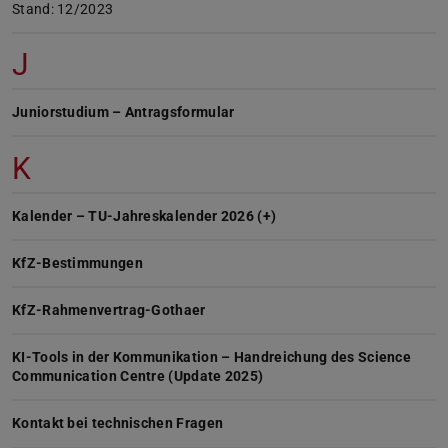
Stand: 12/2023
J
Juniorstudium – Antragsformular
K
Kalender – TU-Jahreskalender 2026 (+)
KfZ-Bestimmungen
KfZ-Rahmenvertrag-Gothaer
KI-Tools in der Kommunikation – Handreichung des Science
Communication Centre (Update 2025)
Kontakt bei technischen Fragen