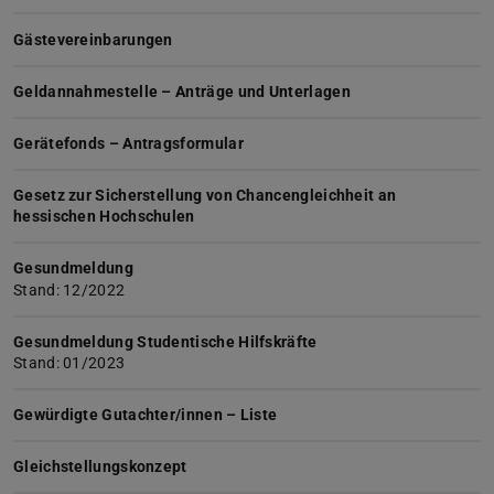
Gästevereinbarungen
Geldannahmestelle – Anträge und Unterlagen
Gerätefonds – Antragsformular
Gesetz zur Sicherstellung von Chancengleichheit an
hessischen Hochschulen
Gesundmeldung
Stand: 12/2022
Gesundmeldung Studentische Hilfskräfte
Stand: 01/2023
Gewürdigte Gutachter/innen – Liste
Gleichstellungskonzept