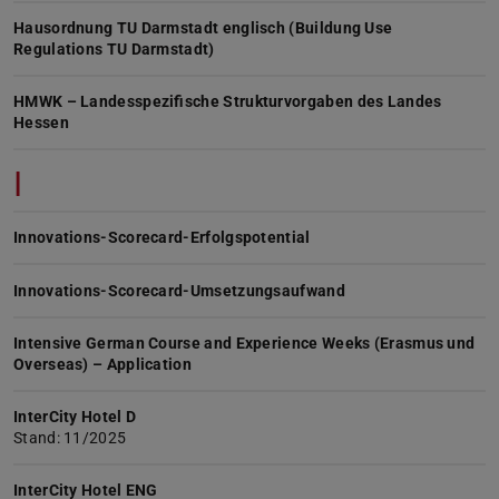
Hausordnung TU Darmstadt englisch (Buildung Use
Regulations TU Darmstadt)
HMWK – Landesspezifische Strukturvorgaben des Landes
Hessen
I
Innovations-Scorecard-Erfolgspotential
Innovations-Scorecard-Umsetzungsaufwand
Intensive German Course and Experience Weeks (Erasmus und
Overseas) – Application
InterCity Hotel D
Stand: 11/2025
InterCity Hotel ENG