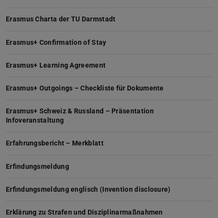
Erasmus Charta der TU Darmstadt
Erasmus+ Confirmation of Stay
Erasmus+ Learning Agreement
Erasmus+ Outgoings – Checkliste für Dokumente
Erasmus+ Schweiz & Russland – Präsentation
Infoveranstaltung
Erfahrungsbericht – Merkblatt
Erfindungsmeldung
Erfindungsmeldung englisch (Invention disclosure)
Erklärung zu Strafen und Disziplinarmaßnahmen