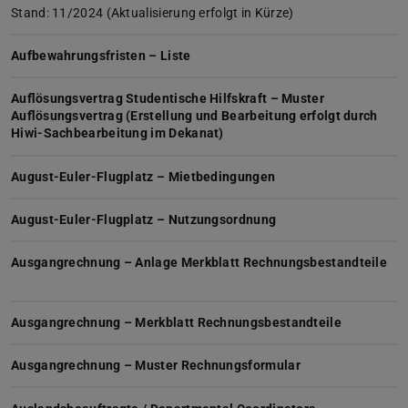
Stand: 11/2024 (Aktualisierung erfolgt in Kürze)
Aufbewahrungsfristen – Liste
Auflösungsvertrag Studentische Hilfskraft – Muster
Auflösungsvertrag (Erstellung und Bearbeitung erfolgt durch
Hiwi-Sachbearbeitung im Dekanat)
August-Euler-Flugplatz – Mietbedingungen
August-Euler-Flugplatz – Nutzungsordnung
Ausgangrechnung – Anlage Merkblatt Rechnungsbestandteile
Ausgangrechnung – Merkblatt Rechnungsbestandteile
Ausgangrechnung – Muster Rechnungsformular