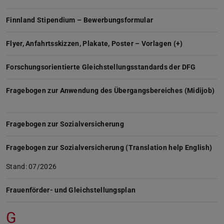
Finnland Stipendium – Bewerbungsformular
Flyer, Anfahrtsskizzen, Plakate, Poster – Vorlagen (+)
Forschungsorientierte Gleichstellungsstandards der DFG
Fragebogen zur Anwendung des Übergangsbereiches (Midijob)
Fragebogen zur Sozialversicherung
Fragebogen zur Sozialversicherung (Translation help English)
Stand: 07/2026
Frauenförder- und Gleichstellungsplan
G