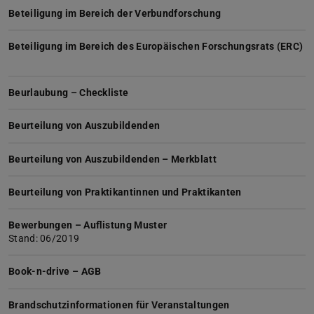
Beteiligung im Bereich der Verbundforschung
Beteiligung im Bereich des Europäischen Forschungsrats (ERC)
Beurlaubung – Checkliste
Beurteilung von Auszubildenden
Beurteilung von Auszubildenden – Merkblatt
Beurteilung von Praktikantinnen und Praktikanten
Bewerbungen – Auflistung Muster
Stand: 06/2019
Book-n-drive – AGB
Brandschutzinformationen für Veranstaltungen