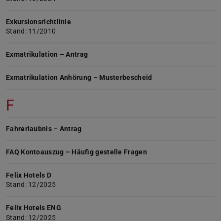
Exkursionsrichtlinie
Stand: 11/2010
Exmatrikulation – Antrag
Exmatrikulation Anhörung – Musterbescheid
F
Fahrerlaubnis – Antrag
FAQ Kontoauszug – Häufig gestelle Fragen
Felix Hotels D
Stand: 12/2025
Felix Hotels ENG
Stand: 12/2025