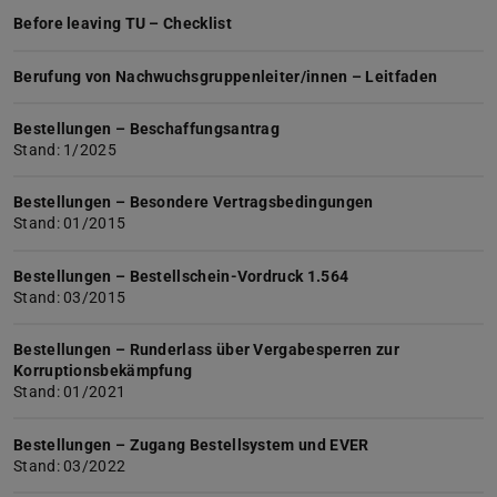
Before leaving TU – Checklist
Berufung von Nachwuchsgruppenleiter/innen – Leitfaden
Bestellungen – Beschaffungsantrag
Stand: 1/2025
Bestellungen – Besondere Vertragsbedingungen
Stand: 01/2015
Bestellungen – Bestellschein-Vordruck 1.564
Stand: 03/2015
Bestellungen – Runderlass über Vergabesperren zur
Korruptionsbekämpfung
Stand: 01/2021
Bestellungen – Zugang Bestellsystem und EVER
Stand: 03/2022