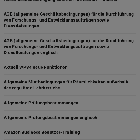
AGB (allgemeine Geschäftsbedingungen) für die Durchführung
von Forschungs- und Entwicklungsaufträgen sowie
Dienstleistungen
AGB (allgemeine Geschäftsbedingungen) für die Durchführung
von Forschungs- und Entwicklungsaufträgen sowie
Dienstleistungen englisch
Aktuell WPS4 neue Funktionen
Allgemeine Mietbedingungen für Räumlichkeiten außerhalb
des regulären Lehrbetriebs
Allgemeine Prüfungsbestimmungen
Allgemeine Prüfungsbestimmungen englisch
Amazon Business Benutzer-Training