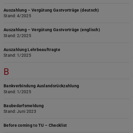
Auszahlung – Vergütung Gastvorträge (deutsch)
Stand: 4/2025
Auszahlung – Vergütung Gastvorträge (englisch)
Stand: 2/2025
Auszahlung Lehrbeauftragte
Stand: 1/2025
B
Bankverbindung Auslandsrückzahlung
Stand: 1/2025
Baubedarfsmeldung
Stand: Juni 2023
Before coming to TU – Checklist