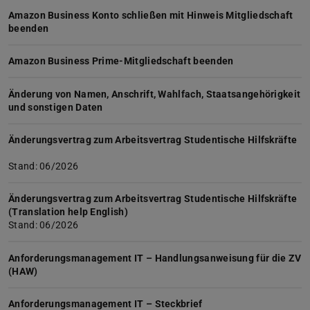
Amazon Business Konto schließen mit Hinweis Mitgliedschaft
beenden
Amazon Business Prime-Mitgliedschaft beenden
Änderung von Namen, Anschrift, Wahlfach, Staatsangehörigkeit
und sonstigen Daten
Änderungsvertrag zum Arbeitsvertrag Studentische Hilfskräfte
Stand: 06/2026
Änderungsvertrag zum Arbeitsvertrag Studentische Hilfskräfte
(Translation help English)
Stand: 06/2026
Anforderungsmanagement IT – Handlungsanweisung für die ZV
(HAW)
Anforderungsmanagement IT – Steckbrief