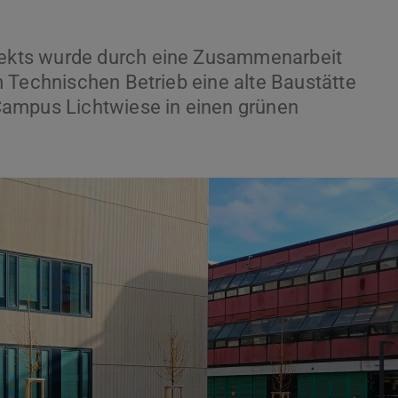
kts wurde durch eine Zusammenarbeit
 Technischen Betrieb eine alte Baustätte
Campus Lichtwiese in einen grünen