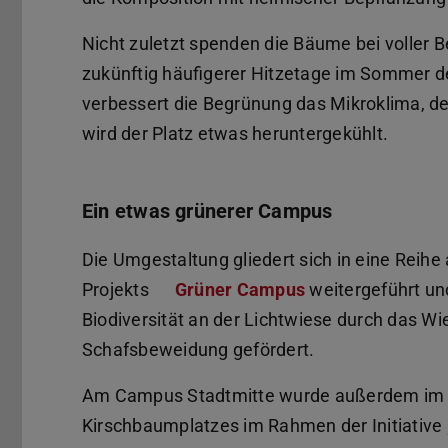
Nicht zuletzt spenden die Bäume bei voller
zukünftig häufigerer Hitzetage im Sommer 
verbessert die Begrünung das Mikroklima, d
wird der Platz etwas heruntergekühlt.
Ein etwas grünerer Campus
Die Umgestaltung gliedert sich in eine Reihe
Projekts
Grüner Campus
weitergeführt un
Biodiversität an der Lichtwiese durch das W
Schafsbeweidung gefördert.
Am Campus Stadtmitte wurde außerdem im H
Kirschbaumplatzes im Rahmen der Initiative