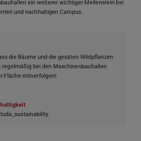
auhallen ein weiterer wichtiger Meilenstein bei
lienten und nachhaltigen Campus.
dass die Bäume und die gesäten Wildpflanzen
hin regelmäßig bei den Maschinenbauhallen
r Fläche mitverfolgen!
haltigkeit
tuda_sustainability.