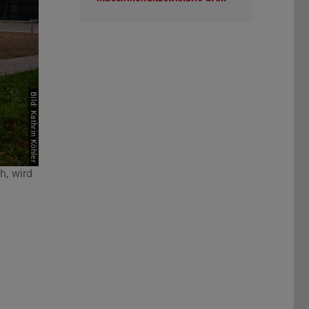
Bild: Kathrin Köhler
h, wird