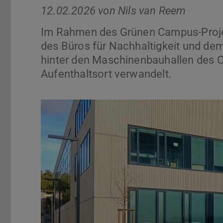
12.02.2026 von
Nils van Reem
Im Rahmen des Grünen Campus-Proje
des Büros für Nachhaltigkeit und dem
hinter den Maschinenbauhallen des 
Aufenthaltsort verwandelt.