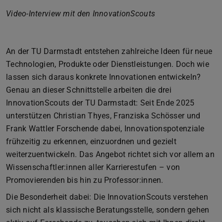
Video-Interview mit den InnovationScouts
An der TU Darmstadt entstehen zahlreiche Ideen für neue
Technologien, Produkte oder Dienstleistungen. Doch wie
lassen sich daraus konkrete Innovationen entwickeln?
Genau an dieser Schnittstelle arbeiten die drei
InnovationScouts der TU Darmstadt: Seit Ende 2025
unterstützen Christian Thyes, Franziska Schösser und
Frank Wattler Forschende dabei, Innovationspotenziale
frühzeitig zu erkennen, einzuordnen und gezielt
weiterzuentwickeln. Das Angebot richtet sich vor allem an
Wissenschaftler:innen aller Karrierestufen – von
Promovierenden bis hin zu Professor:innen.
Die Besonderheit dabei: Die InnovationScouts verstehen
sich nicht als klassische Beratungsstelle, sondern gehen