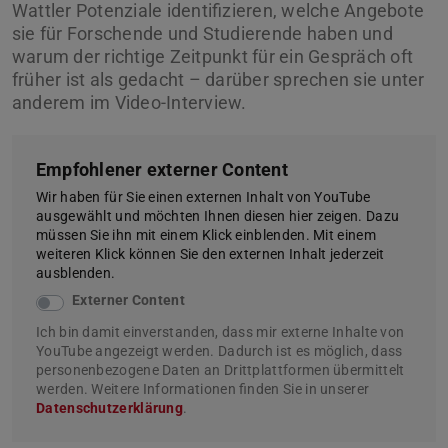
Wattler Potenziale identifizieren, welche Angebote
sie für Forschende und Studierende haben und
warum der richtige Zeitpunkt für ein Gespräch oft
früher ist als gedacht – darüber sprechen sie unter
anderem im Video-Interview.
Empfohlener externer Content
Wir haben für Sie einen externen Inhalt von YouTube
ausgewählt und möchten Ihnen diesen hier zeigen. Dazu
müssen Sie ihn mit einem Klick einblenden. Mit einem
weiteren Klick können Sie den externen Inhalt jederzeit
ausblenden.
Externer Content
Ich bin damit einverstanden, dass mir externe Inhalte von
YouTube angezeigt werden. Dadurch ist es möglich, dass
personenbezogene Daten an Drittplattformen übermittelt
werden. Weitere Informationen finden Sie in unserer
Datenschutzerklärung
.