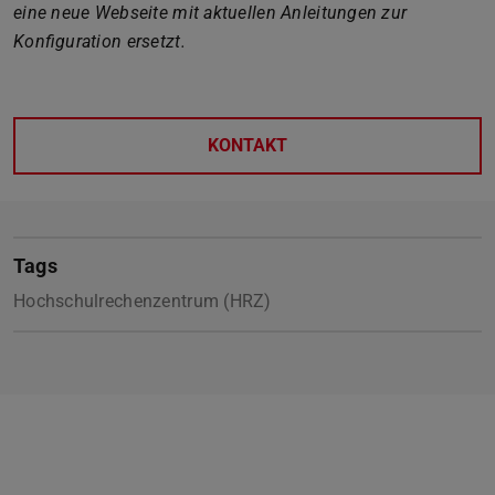
eine neue Webseite mit aktuellen Anleitungen zur
Konfiguration ersetzt.
KONTAKT
Tags
Hochschulrechenzentrum (HRZ)