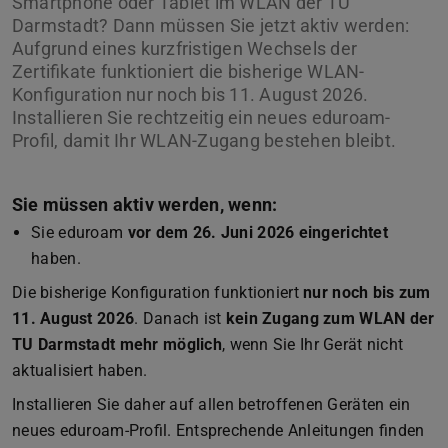
Smartphone oder Tablet im WLAN der TU
Darmstadt? Dann müssen Sie jetzt aktiv werden:
Aufgrund eines kurzfristigen Wechsels der
Zertifikate funktioniert die bisherige WLAN-
Konfiguration nur noch bis 11. August 2026.
Installieren Sie rechtzeitig ein neues eduroam-
Profil, damit Ihr WLAN-Zugang bestehen bleibt.
Sie müssen aktiv werden, wenn:
Sie eduroam
vor dem 26. Juni 2026 eingerichtet
haben.
Die bisherige Konfiguration funktioniert
nur noch bis zum
11. August 2026
. Danach ist
kein Zugang zum WLAN der
TU Darmstadt mehr möglich
, wenn Sie Ihr Gerät nicht
aktualisiert haben.
Installieren Sie daher auf allen betroffenen Geräten ein
neues eduroam-Profil. Entsprechende Anleitungen finden