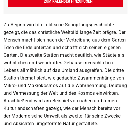
ZUM KALENDER HINZUFÜGEN
Zu Beginn wird die biblische Schöpfungsgeschichte
gezeigt, die das christliche Weltbild lange Zeit prägte. Der
Mensch macht sich nach der Vertreibung aus dem Garten
Eden die Erde untertan und schafft sich seinen eigenen
Garten. Die zweite Station macht deutlich, wie Städte als
wohnliches und wehrhaftes Gehäuse menschlichen
Lebens allmählich auf das Umland ausgreifen. Die dritte
Station thematisiert, wie gedachte Zusammenhänge von
Mikro- und Makrokosmos auf die Wahrnehmung, Deutung
und Vermessung der Welt und des Kosmos einwirkten.
Abschließend wird am Beispiel von nahen und fernen
Kulturlandschaften gezeigt, wie der Mensch bereits vor
der Moderne seine Umwelt als zweite, für seine Zwecke
und Absichten umgeformte Natur gestaltete.