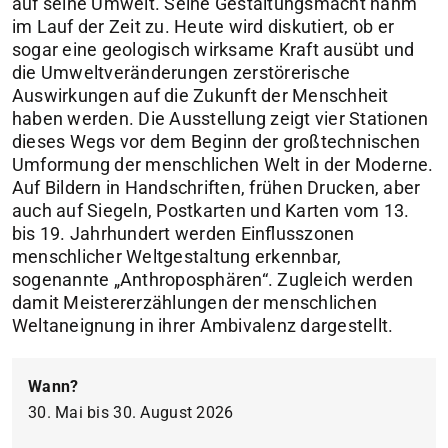
auf seine Umwelt. Seine Gestaltungsmacht nahm
im Lauf der Zeit zu. Heute wird diskutiert, ob er
sogar eine geologisch wirksame Kraft ausübt und
die Umweltveränderungen zerstörerische
Auswirkungen auf die Zukunft der Menschheit
haben werden. Die Ausstellung zeigt vier Stationen
dieses Wegs vor dem Beginn der großtechnischen
Umformung der menschlichen Welt in der Moderne.
Auf Bildern in Handschriften, frühen Drucken, aber
auch auf Siegeln, Postkarten und Karten vom 13.
bis 19. Jahrhundert werden Einflusszonen
menschlicher Weltgestaltung erkennbar,
sogenannte „Anthroposphären“. Zugleich werden
damit Meistererzählungen der menschlichen
Weltaneignung in ihrer Ambivalenz dargestellt.
Wann?
30. Mai bis 30. August 2026