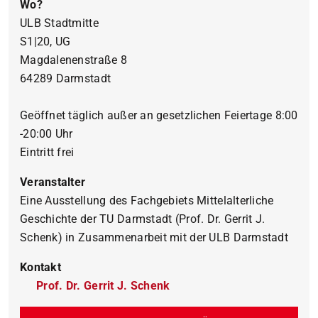
Wo?
ULB Stadtmitte
S1|20, UG
Magdalenenstraße 8
64289 Darmstadt
Geöffnet täglich außer an gesetzlichen Feiertage 8:00
-20:00 Uhr
Eintritt frei
Veranstalter
Eine Ausstellung des Fachgebiets Mittelalterliche
Geschichte der TU Darmstadt (Prof. Dr. Gerrit J.
Schenk) in Zusammenarbeit mit der ULB Darmstadt
Kontakt
Prof. Dr. Gerrit J. Schenk