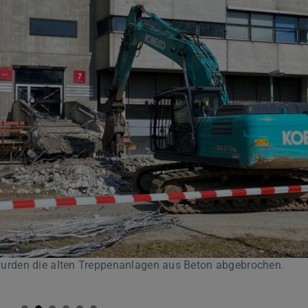
rden die alten Treppenanlagen aus Beton abgebrochen.