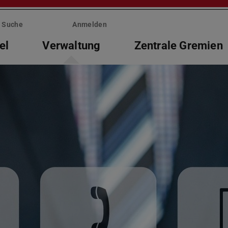
Suche
Anmelden
el
Verwaltung
Zentrale Gremien