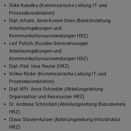
Silke Kubelka (Kommisarische Leitung IT- und
Prozesskoordination)
Dipl.-Inform. Anne-Kunert Stein (Bereichsleitung
Arbeitsumgebungen und
Kommunikationsanwendungen HRZ)
Leif Pullich (Kunden-Servicemanager
Arbeitsumgebungen und
Kommunikationsanwendungen HRZ)
Dipl.-Päd. Irina Reuter (HRZ)
Volker Röder (Kommisiarische Leitung IT- und
Prozesskoordination)
Dipl.-Kffr. Anna Schindler (Abteilungsleitung
Organisation und Ressourcen HRZ)
Dr. Andreas Schönfeld (Abteilungsleitung Basisdienste
HRZ)
Claus Stauter-Kaiser (Abteilungsleitung Infrastruktur
HRZ)