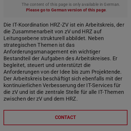
The content of this page is only available in German.
Please go to German version of this page
.
Die IT-Koordination HRZ-ZV ist ein Arbeitskreis, der
die Zusammenarbeit von zV und HRZ auf
Leitungsebene strukturell abbildet. Neben
strategischen Themen ist das
Anforderungsmanagement ein wichtiger
Bestandteil der Aufgaben des Arbeitskreises. Er
begleitet, steuert und unterstützt die
Anforderungen von der Idee bis zum Projektende.
Der Arbeitskreis beschäftigt sich ebenfalls mit der
kontinuierlichen Verbesserung der IT-Services für
die zV und ist die zentrale Stelle für alle IT-Themen
zwischen der zV und dem HRZ.
CONTACT