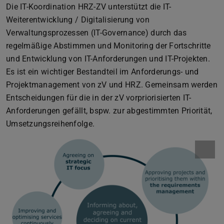
Die IT-Koordination HRZ-ZV unterstützt die IT-
Weiterentwicklung / Digitalisierung von
Verwaltungsprozessen (IT-Governance) durch das
regelmäßige Abstimmen und Monitoring der Fortschritte
und Entwicklung von IT-Anforderungen und IT-Projekten.
Es ist ein wichtiger Bestandteil im Anforderungs- und
Projektmanagement von zV und HRZ. Gemeinsam werden
Entscheidungen für die in der zV vorpriorisierten IT-
Anforderungen gefällt, bspw. zur abgestimmten Priorität,
Umsetzungsreihenfolge.