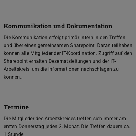
Kommunikation und Dokumentation
Die Kommunikation erfolgt primär intern in den Treffen
und über einen gemeinsamen Sharepoint. Daran teilhaben
können alle Mitglieder der IT-Koordination. Zugriff auf den
Sharepoint erhalten Dezernatsleitungen und der IT-
Arbeitskreis, um die Informationen nachschlagen zu
können..
Termine
Die Mitglieder des Arbeitskreises treffen sich immer am
ersten Donnerstag jeden 2. Monat. Die Treffen dauern ca.
1 Stunde.