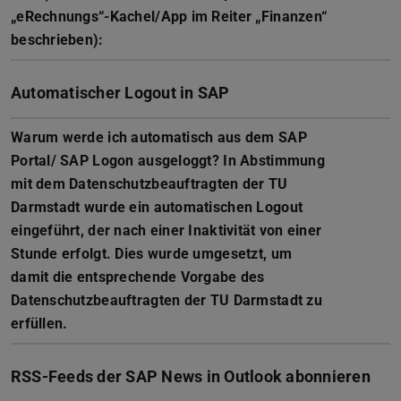
„eRechnungs“-Kachel/App im Reiter „Finanzen“
beschrieben):
Automatischer Logout in SAP
Warum werde ich automatisch aus dem SAP
Portal/ SAP Logon ausgeloggt? In Abstimmung
mit dem Datenschutzbeauftragten der TU
Darmstadt wurde ein automatischen Logout
eingeführt, der nach einer Inaktivität von einer
Stunde erfolgt. Dies wurde umgesetzt, um
damit die entsprechende Vorgabe des
Datenschutzbeauftragten der TU Darmstadt zu
erfüllen.
RSS-Feeds der SAP News in Outlook abonnieren