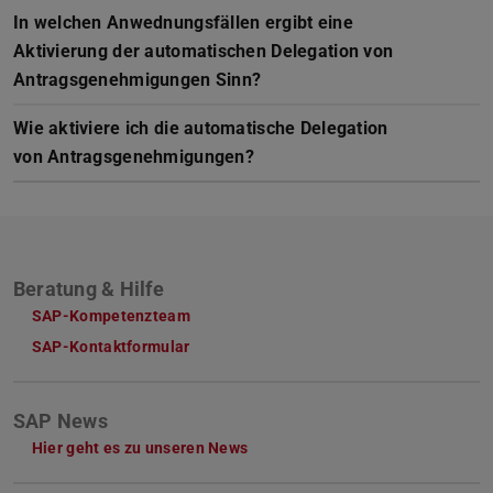
In welchen Anwednungsfällen ergibt eine
Aktivierung der automatischen Delegation von
Antragsgenehmigungen Sinn?
Wie aktiviere ich die automatische Delegation
von Antragsgenehmigungen?
Beratung & Hilfe
SAP-Kompetenzteam
SAP-Kontaktformular
SAP News
Hier geht es zu unseren News