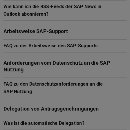
Wie kann ich die RSS-Feeds der SAP News in
Outlook abonnieren?
Arbeitsweise SAP-Support
FAQ zu der Arbeitsweise des SAP-Supports
Anforderungen vom Datenschutz an die SAP
Nutzung
FAQ zu den Datenschutzanforderungen an die
SAP Nutzung
Delegation von Antragsgenehmigungen
Was ist die automatische Delegation?