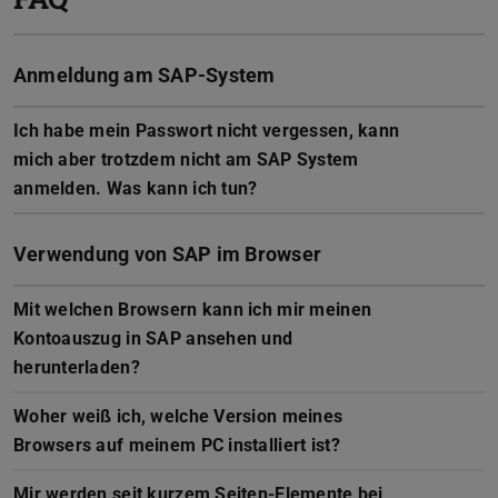
Anmeldung am SAP-System
Ich habe mein Passwort nicht vergessen, kann
mich aber trotzdem nicht am SAP System
anmelden. Was kann ich tun?
Verwendung von SAP im Browser
Mit welchen Browsern kann ich mir meinen
Kontoauszug in SAP ansehen und
herunterladen?
Woher weiß ich, welche Version meines
Browsers auf meinem PC installiert ist?
Mir werden seit kurzem Seiten-Elemente bei