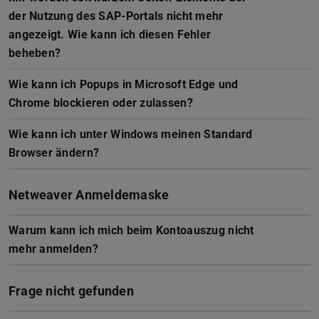
der Nutzung des SAP-Portals nicht mehr
angezeigt. Wie kann ich diesen Fehler
beheben?
Wie kann ich Popups in Microsoft Edge und
Chrome blockieren oder zulassen?
Wie kann ich unter Windows meinen Standard
Browser ändern?
Netweaver Anmeldemaske
Warum kann ich mich beim Kontoauszug nicht
mehr anmelden?
Frage nicht gefunden