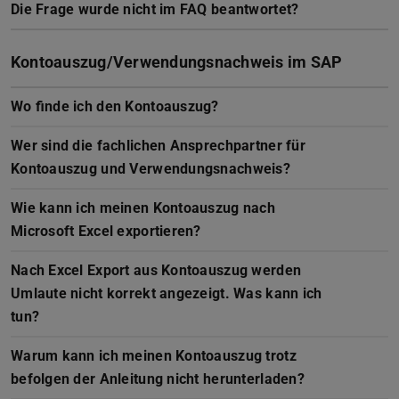
Die Frage wurde nicht im FAQ beantwortet?
Kontoauszug/Verwendungsnachweis im SAP
Wo finde ich den Kontoauszug?
Wer sind die fachlichen Ansprechpartner für
Kontoauszug und Verwendungsnachweis?
Wie kann ich meinen Kontoauszug nach
Microsoft Excel exportieren?
Nach Excel Export aus Kontoauszug werden
Umlaute nicht korrekt angezeigt. Was kann ich
tun?
Warum kann ich meinen Kontoauszug trotz
befolgen der Anleitung nicht herunterladen?