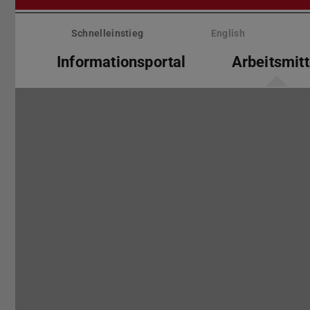
Menü
überspringen
Schnelleinstieg
English
Informationsportal
Arbeitsmitt