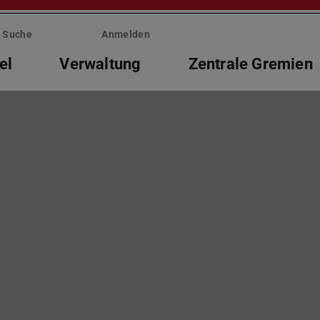
Suche
Anmelden
el
Verwaltung
Zentrale Gremien