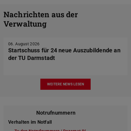
Zurück
Nachrichten aus der
Verwaltung
Vor
06. August 2026
Startschuss für 24 neue Auszubildende an
der TU Darmstadt
WEITERE NEWS LESEN
Notrufnummern
Verhalten im Notfall