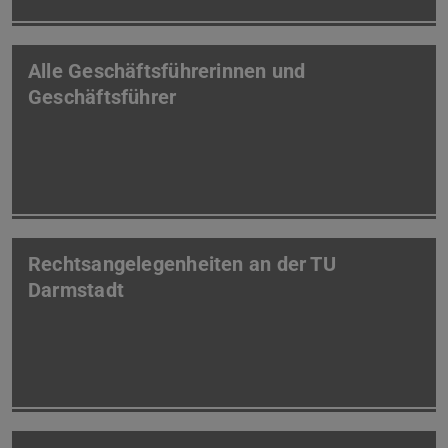
Alle Geschäftsführerinnen und
Geschäftsführer
Rechtsangelegenheiten an der TU
Darmstadt