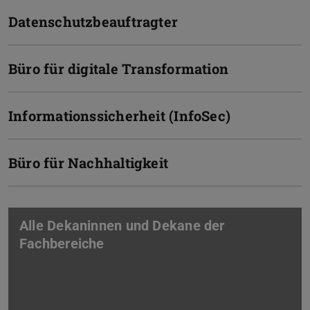
Datenschutzbeauftragter
Büro für digitale Transformation
Informationssicherheit (InfoSec)
Büro für Nachhaltigkeit
Alle Dekaninnen und Dekane der
Fachbereiche