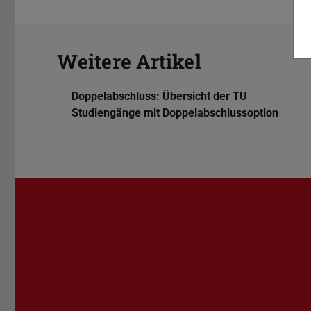
Weitere Artikel
Doppelabschluss: Übersicht der TU
Studiengänge mit Doppelabschlussoption