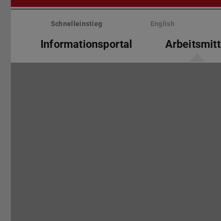
Menü
überspringen
Schnelleinstieg
English
Informationsportal
Arbeitsmitt