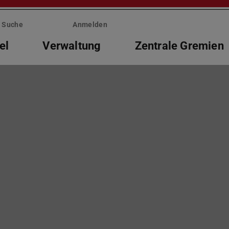
Suche
Anmelden
el
Verwaltung
Zentrale Gremien