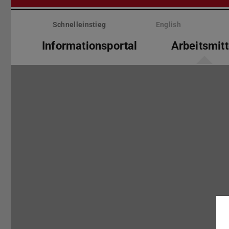
Menü
überspringen
Schnelleinstieg
English
Informationsportal
Arbeitsmitt