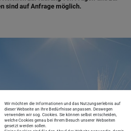
n sind auf Anfrage möglich.
Wir möchten die Informationen und das Nutzungserlebnis auf
dieser Webseite an Ihre Bedürfnisse anpassen. Deswegen
verwenden wir sog. Cookies. Sie können selbst entscheiden,
welche Cookies genau bei Ihrem Besuch unserer Webseiten
gesetzt werden sollen.