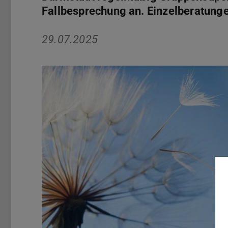
Fallbesprechung an. Einzelberatunge
29.07.2025