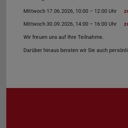
Mittwoch 17.06.2026, 10:00 – 12:00 Uhr
z
Mittwoch 30.09.2026, 14:00 – 16:00 Uhr
z
Wir freuen uns auf Ihre Teilnahme.
Darüber hinaus beraten wir Sie auch persönl