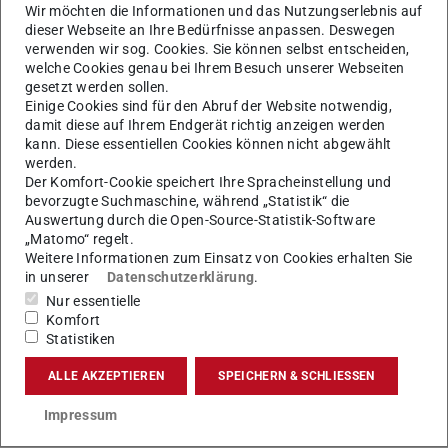
Wir möchten die Informationen und das Nutzungserlebnis auf
dieser Webseite an Ihre Bedürfnisse anpassen. Deswegen
verwenden wir sog. Cookies. Sie können selbst entscheiden,
welche Cookies genau bei Ihrem Besuch unserer Webseiten
gesetzt werden sollen.
Einige Cookies sind für den Abruf der Website notwendig,
damit diese auf Ihrem Endgerät richtig anzeigen werden
kann. Diese essentiellen Cookies können nicht abgewählt
werden.
Der Komfort-Cookie speichert Ihre Spracheinstellung und
bevorzugte Suchmaschine, während „Statistik“ die
Auswertung durch die Open-Source-Statistik-Software
„Matomo“ regelt.
Weitere Informationen zum Einsatz von Cookies erhalten Sie
in unserer
Datenschutzerklärung
.
Nur essentielle
Komfort
Statistiken
ALLE AKZEPTIEREN
SPEICHERN & SCHLIESSEN
Impressum