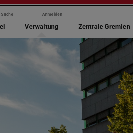
Suche
Anmelden
el
Verwaltung
Zentrale Gremien