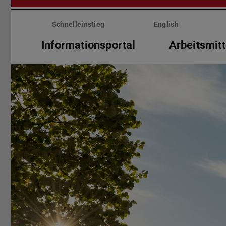
Menü
überspringen
Schnelleinstieg
English
Informationsportal
Arbeitsmitt