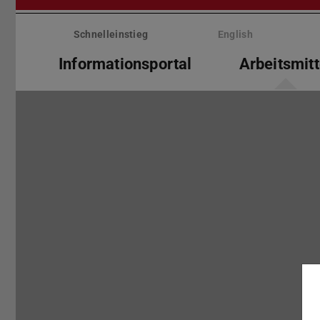
Menü
überspringen
Schnelleinstieg
English
Informationsportal
Arbeitsmitt