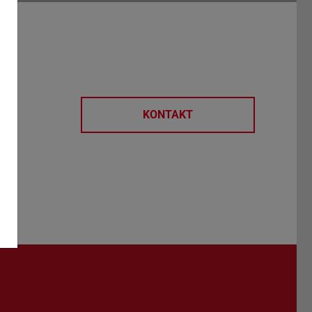
KONTAKT