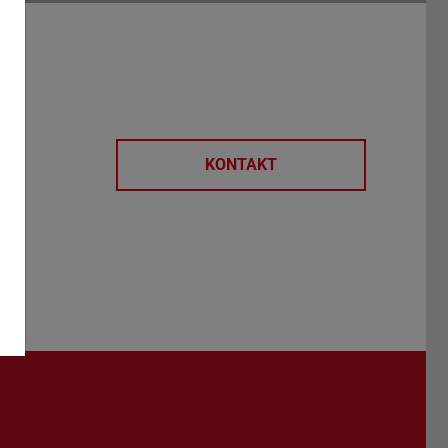
KONTAKT