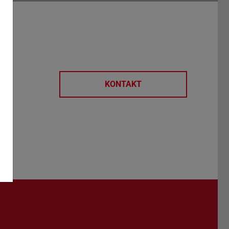
KONTAKT