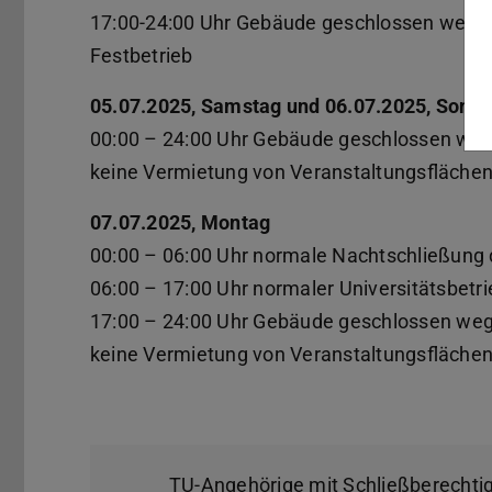
17:00-24:00 Uhr Gebäude geschlossen wege
Festbetrieb
05.07.2025, Samstag und 06.07.2025, Sonnt
00:00 – 24:00 Uhr Gebäude geschlossen wege
keine Vermietung von Veranstaltungsflächen
07.07.2025, Montag
00:00 – 06:00 Uhr normale Nachtschließung
06:00 – 17:00 Uhr normaler Universitätsbetri
17:00 – 24:00 Uhr Gebäude geschlossen wege
keine Vermietung von Veranstaltungsflächen
TU-Angehörige mit Schließberechti