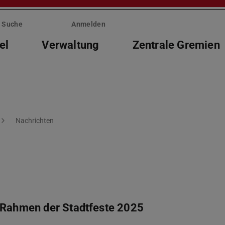
Suche
Anmelden
el
Verwaltung
Zentrale Gremien
Nachrichten
m Rahmen der Stadtfeste 2025