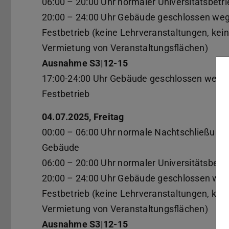
06:00 – 20:00 Uhr normaler Universitätsbetri
20:00 – 24:00 Uhr Gebäude geschlossen we
Festbetrieb (keine Lehrveranstaltungen, kei
Vermietung von Veranstaltungsflächen)
Ausnahme S3|12-15
17:00-24:00 Uhr Gebäude geschlossen wege
Festbetrieb
04.07.2025, Freitag
00:00 – 06:00 Uhr normale Nachtschließung 
Gebäude
06:00 – 20:00 Uhr normaler Universitätsbetri
20:00 – 24:00 Uhr Gebäude geschlossen we
Festbetrieb (keine Lehrveranstaltungen, kei
Vermietung von Veranstaltungsflächen)
Ausnahme S3|12-15