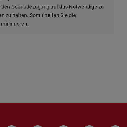
n, den Gebäudezugang auf das Notwendige zu
n zu halten. Somit helfen Sie die
 minimieren.