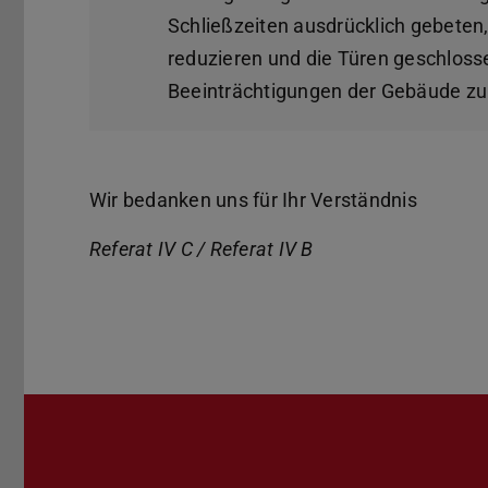
Schließzeiten ausdrücklich gebete
reduzieren und die Türen geschlosse
Beeinträchtigungen der Gebäude zu
Wir bedanken uns für Ihr Verständnis
Referat IV C / Referat IV B