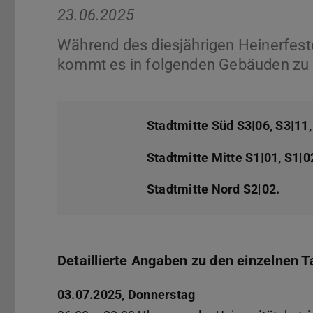
23.06.2025
Während des diesjährigen Heinerfest
kommt es in folgenden Gebäuden zu
Stadtmitte Süd S3|06, S3|11,
Stadtmitte Mitte S1|01, S1|0
Stadtmitte Nord S2|02.
Detaillierte Angaben zu den einzelnen 
03.07.2025, Donnerstag