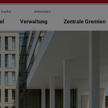
Suche
Anmelden
el
Verwaltung
Zentrale Gremien