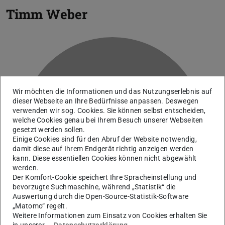
Timm Weber
Wir möchten die Informationen und das Nutzungserlebnis auf
dieser Webseite an Ihre Bedürfnisse anpassen. Deswegen
verwenden wir sog. Cookies. Sie können selbst entscheiden,
welche Cookies genau bei Ihrem Besuch unserer Webseiten
W
gesetzt werden sollen.
Einige Cookies sind für den Abruf der Website notwendig,
damit diese auf Ihrem Endgerät richtig anzeigen werden
kann. Diese essentiellen Cookies können nicht abgewählt
werden.
Der Komfort-Cookie speichert Ihre Spracheinstellung und
bevorzugte Suchmaschine, während „Statistik“ die
Auswertung durch die Open-Source-Statistik-Software
„Matomo“ regelt.
Weitere Informationen zum Einsatz von Cookies erhalten Sie