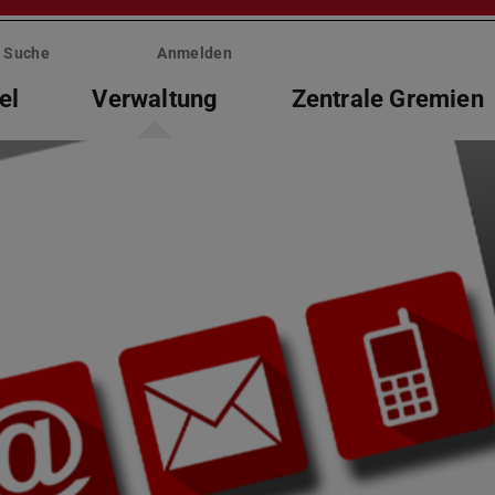
Suche
Anmelden
el
Verwaltung
Zentrale Gremien