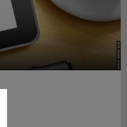
Bild: Adobe Stock