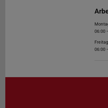
Arbe
Monta
06:00 
Freita
06:00 