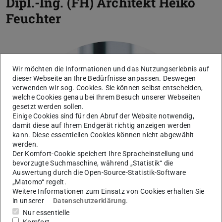
Dipl.-Ing. (FH) Architekt
Heiko
Feuchter
Wir möchten die Informationen und das Nutzungserlebnis auf
dieser Webseite an Ihre Bedürfnisse anpassen. Deswegen
verwenden wir sog. Cookies. Sie können selbst entscheiden,
welche Cookies genau bei Ihrem Besuch unserer Webseiten
Bild: Paul Abendschein
gesetzt werden sollen.
Einige Cookies sind für den Abruf der Website notwendig,
damit diese auf Ihrem Endgerät richtig anzeigen werden
kann. Diese essentiellen Cookies können nicht abgewählt
werden.
Der Komfort-Cookie speichert Ihre Spracheinstellung und
bevorzugte Suchmaschine, während „Statistik“ die
Auswertung durch die Open-Source-Statistik-Software
„Matomo“ regelt.
Weitere Informationen zum Einsatz von Cookies erhalten Sie
in unserer
Datenschutzerklärung
.
Nur essentielle