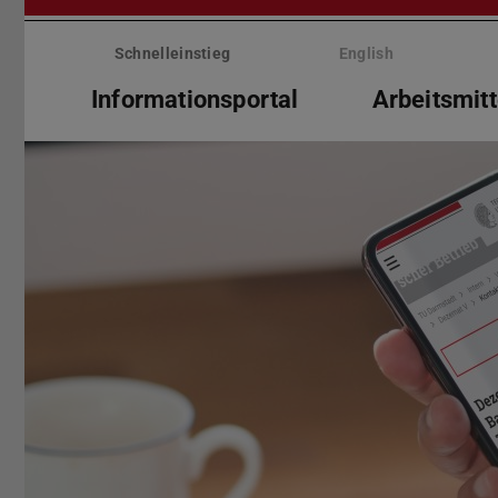
Menü
überspringen
Schnelleinstieg
English
Informationsportal
Arbeitsmitt