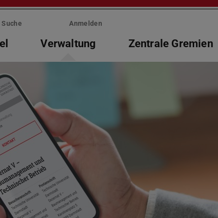
Suche
Anmelden
el
Verwaltung
Zentrale Gremien