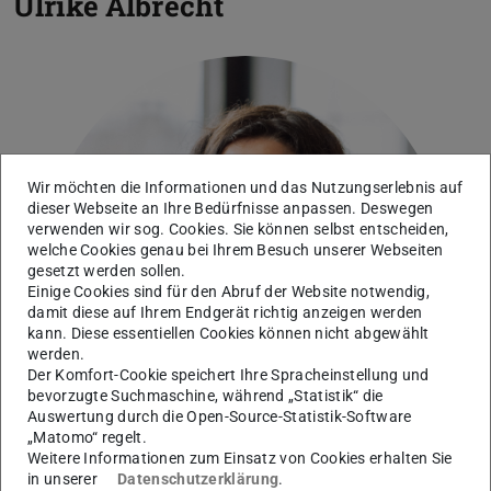
Ulrike Albrecht
Wir möchten die Informationen und das Nutzungserlebnis auf
Bild: Paul Abendschein
dieser Webseite an Ihre Bedürfnisse anpassen. Deswegen
verwenden wir sog. Cookies. Sie können selbst entscheiden,
welche Cookies genau bei Ihrem Besuch unserer Webseiten
gesetzt werden sollen.
Einige Cookies sind für den Abruf der Website notwendig,
damit diese auf Ihrem Endgerät richtig anzeigen werden
kann. Diese essentiellen Cookies können nicht abgewählt
werden.
Der Komfort-Cookie speichert Ihre Spracheinstellung und
bevorzugte Suchmaschine, während „Statistik“ die
Auswertung durch die Open-Source-Statistik-Software
„Matomo“ regelt.
Weitere Informationen zum Einsatz von Cookies erhalten Sie
in unserer
Datenschutzerklärung
.