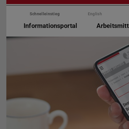
Menü
überspringen
Schnelleinstieg
English
Informationsportal
Arbeitsmitt