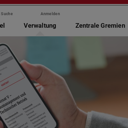
Suche
Anmelden
el
Verwaltung
Zentrale Gremien