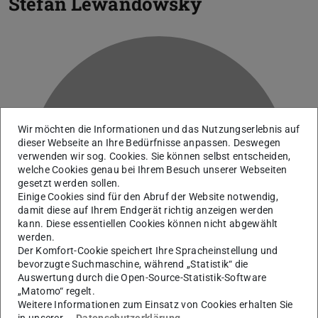
Stefan Lewandowsky
Wir möchten die Informationen und das Nutzungserlebnis auf
dieser Webseite an Ihre Bedürfnisse anpassen. Deswegen
verwenden wir sog. Cookies. Sie können selbst entscheiden,
L
welche Cookies genau bei Ihrem Besuch unserer Webseiten
gesetzt werden sollen.
Einige Cookies sind für den Abruf der Website notwendig,
damit diese auf Ihrem Endgerät richtig anzeigen werden
kann. Diese essentiellen Cookies können nicht abgewählt
werden.
Der Komfort-Cookie speichert Ihre Spracheinstellung und
bevorzugte Suchmaschine, während „Statistik“ die
Auswertung durch die Open-Source-Statistik-Software
„Matomo“ regelt.
Weitere Informationen zum Einsatz von Cookies erhalten Sie