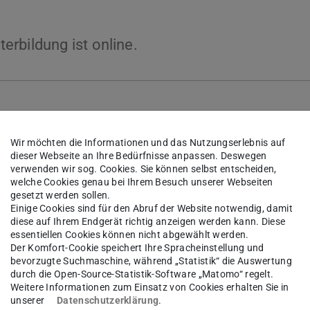
rbildung ist online.
Wir möchten die Informationen und das Nutzungserlebnis auf
dieser Webseite an Ihre Bedürfnisse anpassen. Deswegen
verwenden wir sog. Cookies. Sie können selbst entscheiden,
welche Cookies genau bei Ihrem Besuch unserer Webseiten
gesetzt werden sollen.
Einige Cookies sind für den Abruf der Website notwendig, damit
diese auf Ihrem Endgerät richtig anzeigen werden kann. Diese
essentiellen Cookies können nicht abgewählt werden.
Der Komfort-Cookie speichert Ihre Spracheinstellung und
bevorzugte Suchmaschine, während „Statistik“ die Auswertung
durch die Open-Source-Statistik-Software „Matomo“ regelt.
Weitere Informationen zum Einsatz von Cookies erhalten Sie in
unserer
Datenschutzerklärung
.