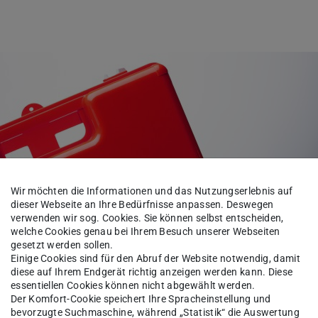
Wir möchten die Informationen und das Nutzungserlebnis auf
dieser Webseite an Ihre Bedürfnisse anpassen. Deswegen
verwenden wir sog. Cookies. Sie können selbst entscheiden,
welche Cookies genau bei Ihrem Besuch unserer Webseiten
gesetzt werden sollen.
Einige Cookies sind für den Abruf der Website notwendig, damit
diese auf Ihrem Endgerät richtig anzeigen werden kann. Diese
essentiellen Cookies können nicht abgewählt werden.
Der Komfort-Cookie speichert Ihre Spracheinstellung und
bevorzugte Suchmaschine, während „Statistik“ die Auswertung