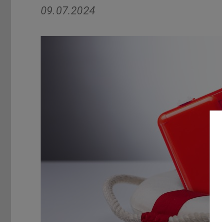
09.07.2024