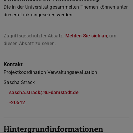
Die in der Universität gesammelten Themen können unter
diesem Link eingesehen werden.
Zugriffsgeschützter Absatz:
Melden Sie sich an
, um
diesen Absatz zu sehen.
Kontakt
Projektkoordination Verwaltungsevaluation
Sascha Strack
sascha.strack@tu-damstadt.de
-20542
Hintergrundinformationen