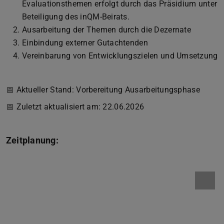
Evaluationsthemen erfolgt durch das Präsidium unter
Beteiligung des inQM-Beirats.
Ausarbeitung der Themen durch die Dezernate
Einbindung externer Gutachtenden
Vereinbarung von Entwicklungszielen und Umsetzung
📅 Aktueller Stand: Vorbereitung Ausarbeitungsphase
📅 Zuletzt aktualisiert am: 22.06.2026
Zeitplanung: