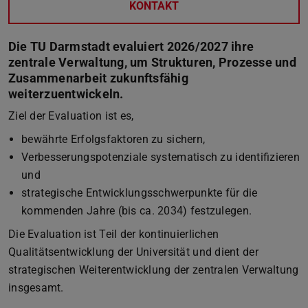
KONTAKT
Die TU Darmstadt evaluiert 2026/2027 ihre
zentrale Verwaltung, um Strukturen, Prozesse und
Zusammenarbeit zukunftsfähig
weiterzuentwickeln.
Ziel der Evaluation ist es,
bewährte Erfolgsfaktoren zu sichern,
Verbesserungspotenziale systematisch zu identifizieren
und
strategische Entwicklungsschwerpunkte für die
kommenden Jahre (bis ca. 2034) festzulegen.
Die Evaluation ist Teil der kontinuierlichen
Qualitätsentwicklung der Universität und dient der
strategischen Weiterentwicklung der zentralen Verwaltung
insgesamt.