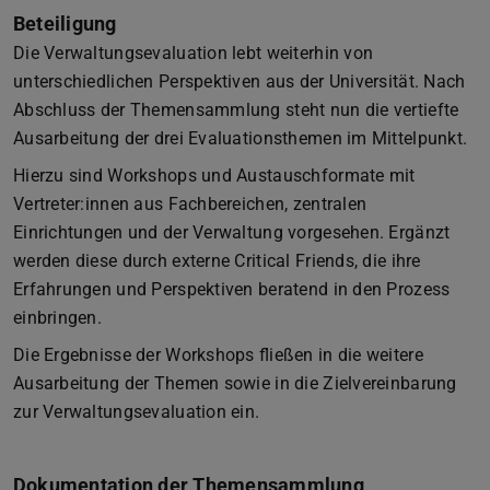
Beteiligung
Die Verwaltungsevaluation lebt weiterhin von
unterschiedlichen Perspektiven aus der Universität. Nach
Abschluss der Themensammlung steht nun die vertiefte
Ausarbeitung der drei Evaluationsthemen im Mittelpunkt.
Hierzu sind Workshops und Austauschformate mit
Vertreter:innen aus Fachbereichen, zentralen
Einrichtungen und der Verwaltung vorgesehen. Ergänzt
werden diese durch externe Critical Friends, die ihre
Erfahrungen und Perspektiven beratend in den Prozess
einbringen.
Die Ergebnisse der Workshops fließen in die weitere
Ausarbeitung der Themen sowie in die Zielvereinbarung
zur Verwaltungsevaluation ein.
Dokumentation der Themensammlung