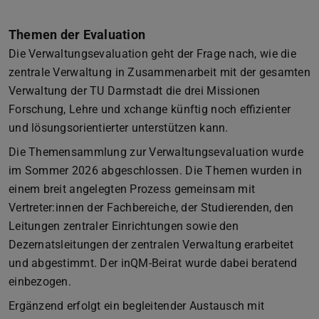
Themen der Evaluation
Die Verwaltungsevaluation geht der Frage nach, wie die
zentrale Verwaltung in Zusammenarbeit mit der gesamten
Verwaltung der TU Darmstadt die drei Missionen
Forschung, Lehre und xchange künftig noch effizienter
und lösungsorientierter unterstützen kann.
Die Themensammlung zur Verwaltungsevaluation wurde
im Sommer 2026 abgeschlossen. Die Themen wurden in
einem breit angelegten Prozess gemeinsam mit
Vertreter:innen der Fachbereiche, der Studierenden, den
Leitungen zentraler Einrichtungen sowie den
Dezernatsleitungen der zentralen Verwaltung erarbeitet
und abgestimmt. Der inQM-Beirat wurde dabei beratend
einbezogen.
Ergänzend erfolgt ein begleitender Austausch mit