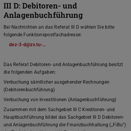
III D: Debitoren- und
Anlagenbuchführung
Bei Nachrichten an das Referat III D wählen Sie bitte
folgende Funktionspostfachadresse:
dez-3-d@zv.tu-…
Das Referat Debitoren- und Anlagenbuchführung besitzt
die folgenden Aufgaben:
Verbuchung sämtlicher ausgehender Rechnungen
(Debitorenbuchführung)
Verbuchung von Investitionen (Anlagenbuchführung)
Zusammen mit dem Sachgebiet III C Kreditoren- und
Hauptbuchführung bildet das Sachgebiet III D Debitoren-
und Anlagenbuchführung die Finanzbuchhaltung („FiBu“)