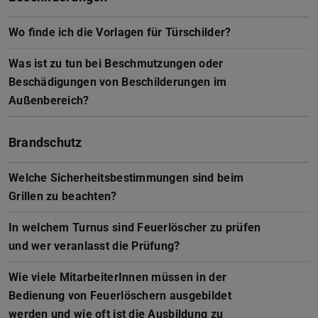
Wo finde ich die Vorlagen für Türschilder?
Was ist zu tun bei Beschmutzungen oder
Beschädigungen von Beschilderungen im
Außenbereich?
Brandschutz
Welche Sicherheitsbestimmungen sind beim
Grillen zu beachten?
In welchem Turnus sind Feuerlöscher zu prüfen
und wer veranlasst die Prüfung?
Wie viele MitarbeiterInnen müssen in der
Bedienung von Feuerlöschern ausgebildet
werden und wie oft ist die Ausbildung zu