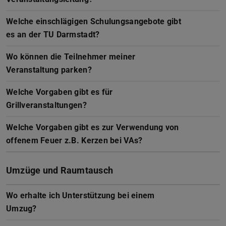
Welche einschlägigen Schulungsangebote gibt
es an der TU Darmstadt?
Wo können die Teilnehmer meiner
Veranstaltung parken?
Welche Vorgaben gibt es für
Grillveranstaltungen?
Welche Vorgaben gibt es zur Verwendung von
offenem Feuer z.B. Kerzen bei VAs?
Umzüge und Raumtausch
Wo erhalte ich Unterstützung bei einem
Umzug?