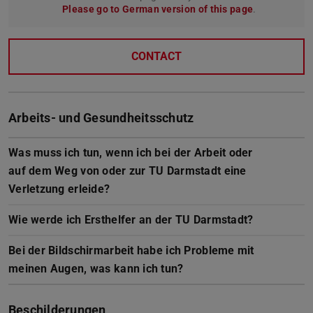
Please go to German version of this page
.
CONTACT
Arbeits- und Gesundheitsschutz
Was muss ich tun, wenn ich bei der Arbeit oder
auf dem Weg von oder zur TU Darmstadt eine
Verletzung erleide?
Wie werde ich Ersthelfer an der TU Darmstadt?
Bei der Bildschirmarbeit habe ich Probleme mit
meinen Augen, was kann ich tun?
Beschilderungen