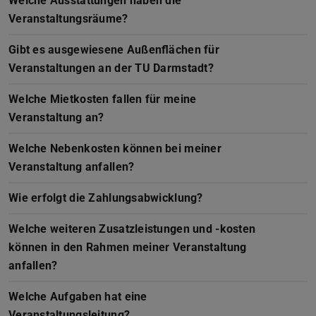
Welche Ausstattungen haben die
Veranstaltungsräume?
Gibt es ausgewiesene Außenflächen für
Veranstaltungen an der TU Darmstadt?
Welche Mietkosten fallen für meine
Veranstaltung an?
Welche Nebenkosten können bei meiner
Veranstaltung anfallen?
Wie erfolgt die Zahlungsabwicklung?
Welche weiteren Zusatzleistungen und -kosten
können in den Rahmen meiner Veranstaltung
anfallen?
Welche Aufgaben hat eine
Veranstaltungsleitung?