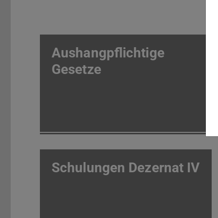
Aushangpflichtige
Gesetze
Schulungen Dezernat IV