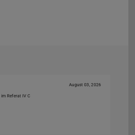
August 03, 2026
 im Referat IV C