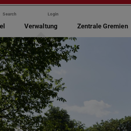
Search
Login
el
Verwaltung
Zentrale Gremien