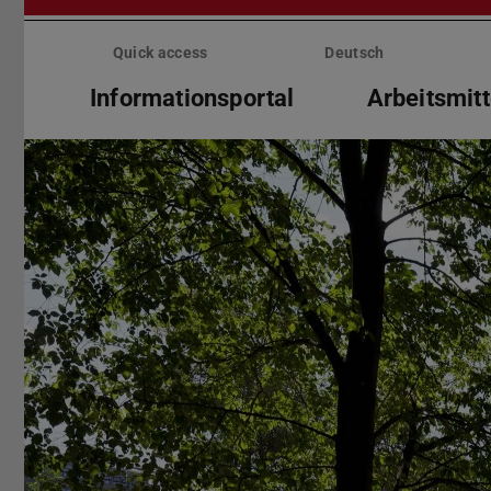
Skip
menu
Quick access
Deutsch
Informationsportal
Arbeitsmitt