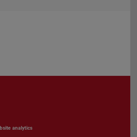
site analytics