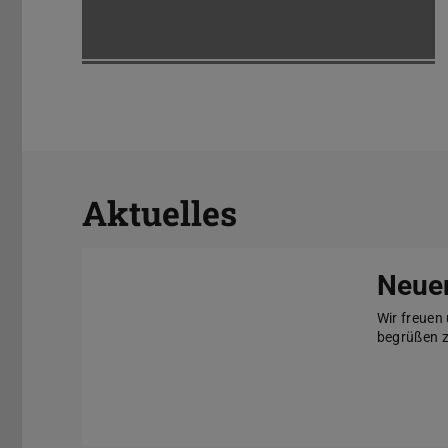
Aktuelles
Neuer
Wir freuen
begrüßen 