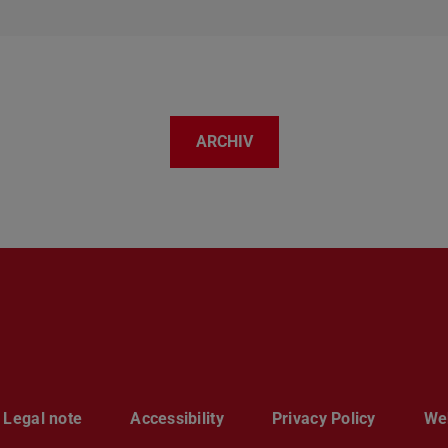
ARCHIV
Legal note
Accessibility
Privacy Policy
Web