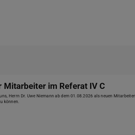
 Mitarbeiter im Referat IV C
 uns, Herrn Dr. Uwe Niemann ab dem 01.08.2026 als neuen Mitarbeiter
zu können.