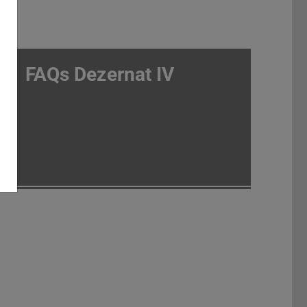
FAQs Dezernat IV