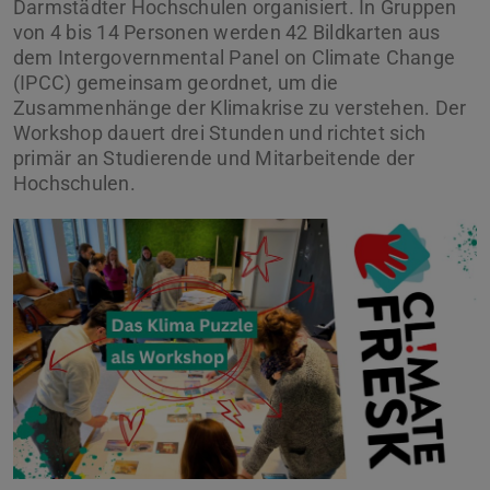
Darmstädter Hochschulen organisiert. In Gruppen
von 4 bis 14 Personen werden 42 Bildkarten aus
dem Intergovernmental Panel on Climate Change
(IPCC) gemeinsam geordnet, um die
Zusammenhänge der Klimakrise zu verstehen. Der
Workshop dauert drei Stunden und richtet sich
primär an Studierende und Mitarbeitende der
Hochschulen.