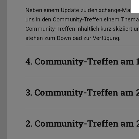
Neben einem Update zu den xchange-Maßna
uns in den Community-Treffen einem Thema in
Community-Treffen inhaltlich kurz skiziiert 
stehen zum Download zur Verfügung.
4. Community-Treffen am 
3. Community-Treffen am 2
2. Community-Treffen am 