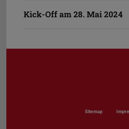
Kick-Off am 28. Mai 2024
Sitemap
Impr