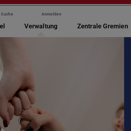
Suche
Anmelden
el
Verwaltung
Zentrale Gremien