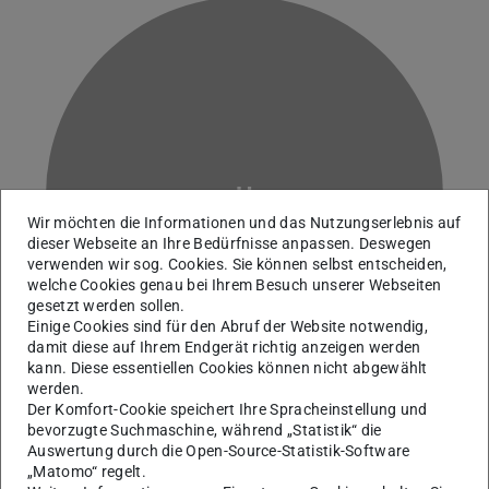
H
Wir möchten die Informationen und das Nutzungserlebnis auf
dieser Webseite an Ihre Bedürfnisse anpassen. Deswegen
verwenden wir sog. Cookies. Sie können selbst entscheiden,
welche Cookies genau bei Ihrem Besuch unserer Webseiten
gesetzt werden sollen.
Einige Cookies sind für den Abruf der Website notwendig,
damit diese auf Ihrem Endgerät richtig anzeigen werden
kann. Diese essentiellen Cookies können nicht abgewählt
werden.
Der Komfort-Cookie speichert Ihre Spracheinstellung und
bevorzugte Suchmaschine, während „Statistik“ die
Auswertung durch die Open-Source-Statistik-Software
Forschungsförderung
„Matomo“ regelt.