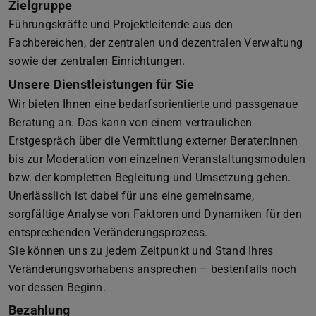
Zielgruppe
Führungskräfte und Projektleitende aus den
Fachbereichen, der zentralen und dezentralen Verwaltung
sowie der zentralen Einrichtungen.
Unsere Dienstleistungen für Sie
Wir bieten Ihnen eine bedarfsorientierte und passgenaue
Beratung an. Das kann von einem vertraulichen
Erstgespräch über die Vermittlung externer Berater:innen
bis zur Moderation von einzelnen Veranstaltungsmodulen
bzw. der kompletten Begleitung und Umsetzung gehen.
Unerlässlich ist dabei für uns eine gemeinsame,
sorgfältige Analyse von Faktoren und Dynamiken für den
entsprechenden Veränderungsprozess.
Sie können uns zu jedem Zeitpunkt und Stand Ihres
Veränderungsvorhabens ansprechen – bestenfalls noch
vor dessen Beginn.
Bezahlung