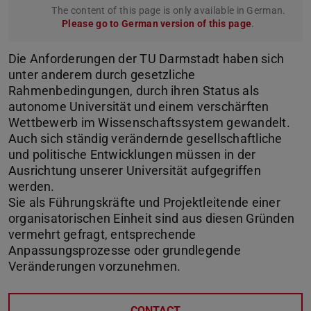
The content of this page is only available in German.
Please go to German version of this page
.
Die Anforderungen der TU Darmstadt haben sich
unter anderem durch gesetzliche
Rahmenbedingungen, durch ihren Status als
autonome Universität und einem verschärften
Wettbewerb im Wissenschaftssystem gewandelt.
Auch sich ständig verändernde gesellschaftliche
und politische Entwicklungen müssen in der
Ausrichtung unserer Universität aufgegriffen
werden.
Sie als Führungskräfte und Projektleitende einer
organisatorischen Einheit sind aus diesen Gründen
vermehrt gefragt, entsprechende
Anpassungsprozesse oder grundlegende
Veränderungen vorzunehmen.
CONTACT