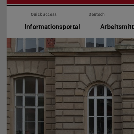
Skip
menu
Quick access
Deutsch
Informationsportal
Arbeitsmitt