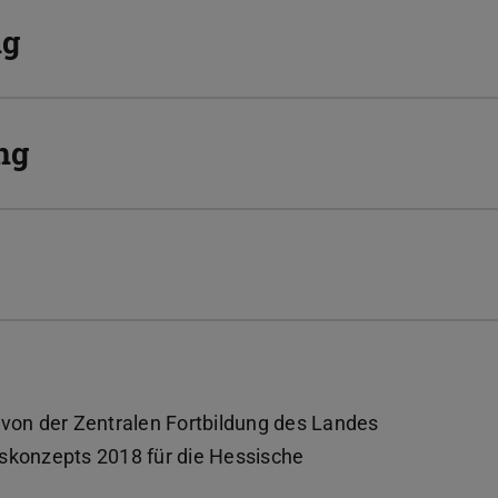
ng
ng
 von der Zentralen Fortbildung des Landes
skonzepts 2018 für die Hessische