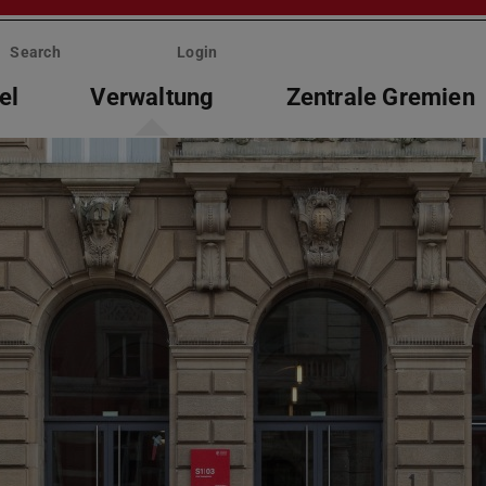
Search
Login
el
Verwaltung
Zentrale Gremien