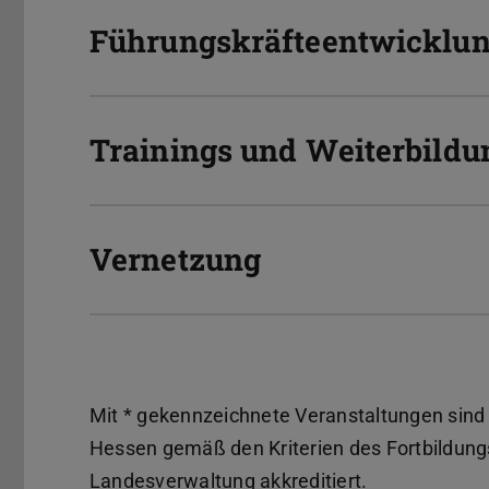
Führungskräfteentwicklu
Trainings und Weiterbildu
Vernetzung
Mit * gekennzeichnete Veranstaltungen sind
Hessen gemäß den Kriterien des Fortbildung
Landesverwaltung akkreditiert.