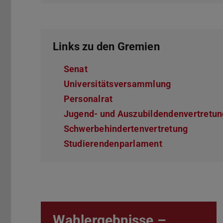
Links zu den Gremien
Senat
Universitätsversammlung
Personalrat
Jugend- und Auszubildendenvertretun
Schwerbehindertenvertretung
Studierendenparlament
Wahlergebnisse –