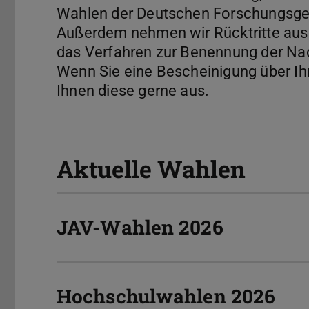
Wahlen der Deutschen Forschungsge
Außerdem nehmen wir Rücktritte au
das Verfahren zur Benennung der Na
Wenn Sie eine Bescheinigung über Ihr
Ihnen diese gerne aus.
Aktuelle Wahlen
JAV-Wahlen 2026
Hochschulwahlen 2026