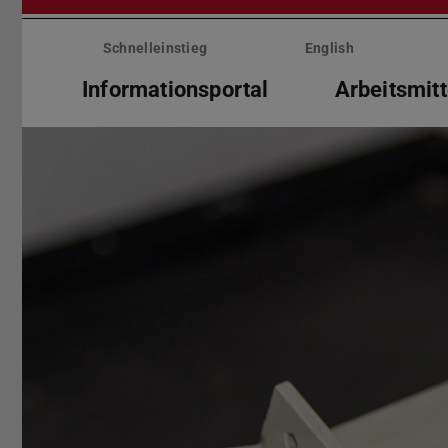
Menü
überspringen
Schnelleinstieg
English
Informationsportal
Arbeitsmitt