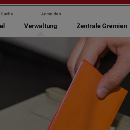
Suche
Anmelden
el
Verwaltung
Zentrale Gremien