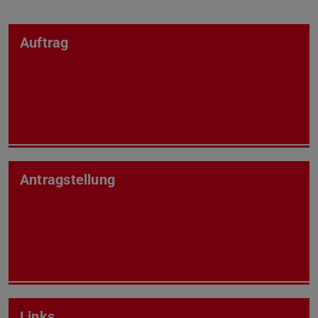
Auftrag
Antragstellung
Links