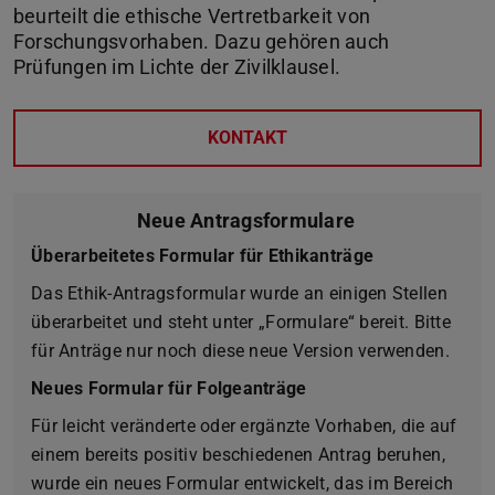
beurteilt die ethische Vertretbarkeit von
Forschungsvorhaben. Dazu gehören auch
Prüfungen im Lichte der Zivilklausel.
KONTAKT
Neue Antragsformulare
Überarbeitetes Formular für Ethikanträge
Das Ethik-Antragsformular wurde an einigen Stellen
überarbeitet und steht unter „Formulare“ bereit. Bitte
für Anträge nur noch diese neue Version verwenden.
Neues Formular für Folgeanträge
Für leicht veränderte oder ergänzte Vorhaben, die auf
einem bereits positiv beschiedenen Antrag beruhen,
wurde ein neues Formular entwickelt, das im Bereich