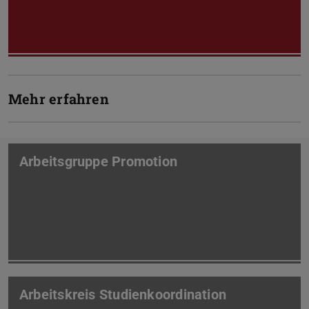
Mehr erfahren
Arbeitsgruppe Promotion
Arbeitskreis Studienkoordination