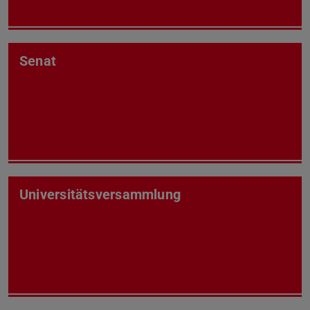
Senat
Universitätsversammlung