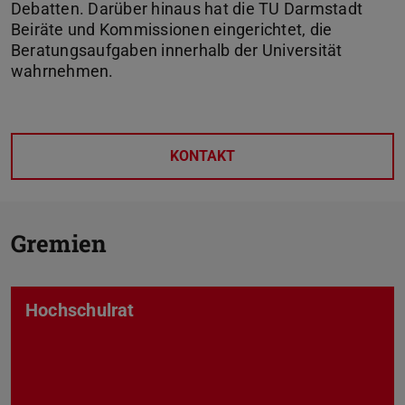
Debatten. Darüber hinaus hat die TU Darmstadt
Beiräte und Kommissionen eingerichtet, die
Beratungsaufgaben innerhalb der Universität
wahrnehmen.
KONTAKT
Gremien
Hochschulrat