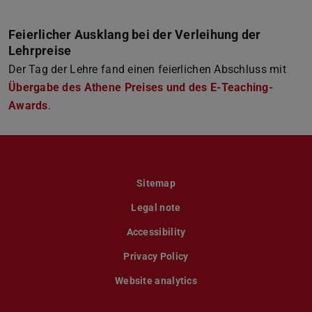
Feierlicher Ausklang bei der Verleihung der
Lehrpreise
Der Tag der Lehre fand einen feierlichen Abschluss mit
Übergabe des Athene Preises und des E-Teaching-
Awards
.
Sitemap
Legal note
Accessibility
Privacy Policy
Website analytics