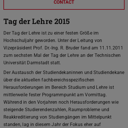
CONTACT
Tag der Lehre 2015
Der Tag der Lehre ist zu einer festen Größe im
Hochschuljahr geworden. Unter der Leitung von
Vizepräsident Prof. Dr.-Ing. R. Bruder fand am 11.11.2011
zum sechsten Mal der Tag der Lehre an der Technischen
Universität Darmstadt statt.
Der Austausch der Studiendekaninnen und Studiendekane
über die aktuellen fachbereichsspezifischen
Herausforderungen im Bereich Studium und Lehre ist
mittlerweile fester Programmpunkt am Vormittag.
Während in den Vorjahren noch Herausforderungen wie
steigende Studierendenzahlen, Raumprobleme und
Reakkreditierung von Studiengängen im Mittelpunkt
standen, lag in diesem Jahr der Fokus eher auf