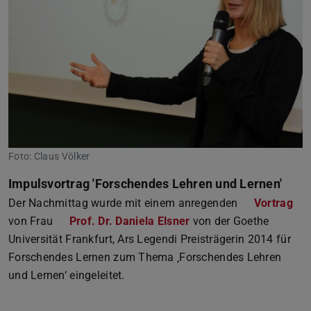
Foto: Claus Völker
Impulsvortrag 'Forschendes Lehren und Lernen'
Der Nachmittag wurde mit einem anregenden
Vortrag
von Frau
Prof. Dr. Daniela Elsner
von der Goethe
Universität Frankfurt, Ars Legendi Preisträgerin 2014 für
Forschendes Lernen zum Thema ‚Forschendes Lehren
und Lernen‘ eingeleitet.