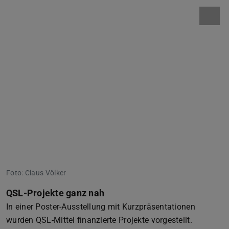
Foto: Claus Völker
QSL-Projekte ganz nah
In einer Poster-Ausstellung mit Kurzpräsentationen
wurden QSL-Mittel finanzierte Projekte vorgestellt.