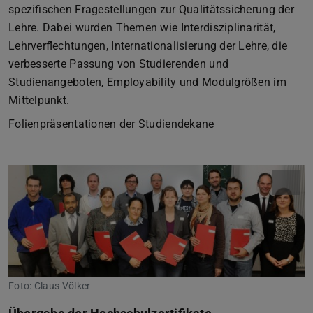
spezifischen Fragestellungen zur Qualitätssicherung der
Lehre. Dabei wurden Themen wie Interdisziplinarität,
Lehrverflechtungen, Internationalisierung der Lehre, die
verbesserte Passung von Studierenden und
Studienangeboten, Employability und Modulgrößen im
Mittelpunkt.
Folienpräsentationen der Studiendekane
Foto: Claus Völker