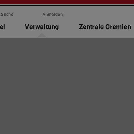
Suche
Anmelden
el
Verwaltung
Zentrale Gremien