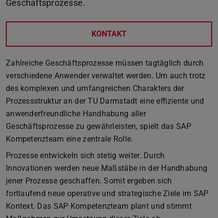
Geschäftsprozesse.
KONTAKT
Zahlreiche Geschäftsprozesse müssen tagtäglich durch
verschiedene Anwender verwaltet werden. Um auch trotz
des komplexen und umfangreichen Charakters der
Prozessstruktur an der TU Darmstadt eine effiziente und
anwenderfreundliche Handhabung aller
Geschäftsprozesse zu gewährleisten, spielt das SAP
Kompetenzteam eine zentrale Rolle.
Prozesse entwickeln sich stetig weiter. Durch
Innovationen werden neue Maßstäbe in der Handhabung
jener Prozesse geschaffen. Somit ergeben sich
fortlaufend neue operative und strategische Ziele im SAP
Kontext. Das SAP Kompetenzteam plant und stimmt