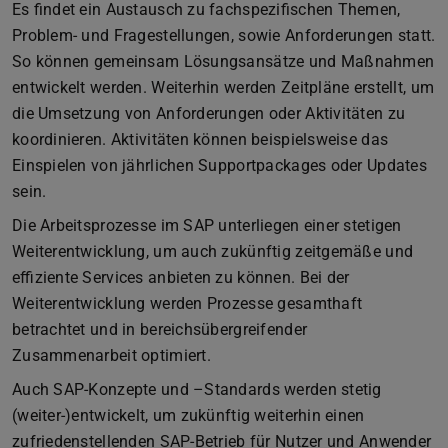
Es findet ein Austausch zu fachspezifischen Themen,
Problem- und Fragestellungen, sowie Anforderungen statt.
So können gemeinsam Lösungsansätze und Maßnahmen
entwickelt werden. Weiterhin werden Zeitpläne erstellt, um
die Umsetzung von Anforderungen oder Aktivitäten zu
koordinieren. Aktivitäten können beispielsweise das
Einspielen von jährlichen Supportpackages oder Updates
sein.
Die Arbeitsprozesse im SAP unterliegen einer stetigen
Weiterentwicklung, um auch zukünftig zeitgemäße und
effiziente Services anbieten zu können. Bei der
Weiterentwicklung werden Prozesse gesamthaft
betrachtet und in bereichsübergreifender
Zusammenarbeit optimiert.
Auch SAP-Konzepte und –Standards werden stetig
(weiter-)entwickelt, um zukünftig weiterhin einen
zufriedenstellenden SAP-Betrieb für Nutzer und Anwender