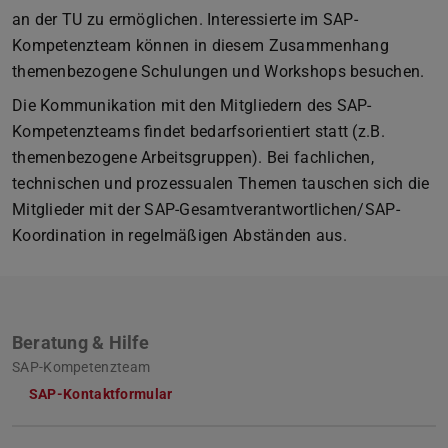
an der TU zu ermöglichen. Interessierte im SAP-
Kompetenzteam können in diesem Zusammenhang
themenbezogene Schulungen und Workshops besuchen.
Die Kommunikation mit den Mitgliedern des SAP-
Kompetenzteams findet bedarfsorientiert statt (z.B.
themenbezogene Arbeitsgruppen). Bei fachlichen,
technischen und prozessualen Themen tauschen sich die
Mitglieder mit der SAP-Gesamtverantwortlichen/SAP-
Koordination in regelmäßigen Abständen aus.
Beratung & Hilfe
SAP-Kompetenzteam
SAP-Kontaktformular