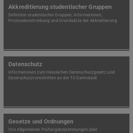
Akkreditierung studentischer Gruppen
Definition studentischer Gruppen, Informationen,
Prozessbeschreibung und Grundsätze der Akkredtierung
Datenschutz
Informationen zum Hessischen Datenschutzgesetz und
Datenschutzvorschriften an der TU Darmstadt
Gesetze und Ordnungen
Von Allgemeinen Prüfungsbestimmungen über