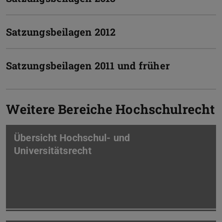
Satzungsbeilagen 2012
Satzungsbeilagen 2011 und früher
Weitere Bereiche Hochschulrecht
Übersicht Hochschul- und
Universitätsrecht