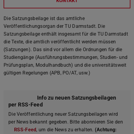
KONTAKT
Die Satzungsbeilage ist das amtliche
Veröffentlichungsorgan der TU Darmstadt. Die
Satzungsbeilage enthält insgesamt für die TU Darmstadt
die Texte, die amtlich veröffentlicht werden müssen
(Satzungen). Das sind vor allem die Ordnungen für die
Studiengänge (Ausführungsbestimmungen, Studien- und
Prüfungsplan, Modulhandbuch) und die universitätsweit
gültigen Regelungen (APB, PO/AT, usw.)
Info zu neuen Satzungsbeilagen
per RSS-Feed
Die Veröffentlichung neuer Satzungsbeilagen wird
per News bekannt gegeben. Bitte abonnieren Sie den
RSS-Feed
, um die News zu erhalten.
(Achtung: