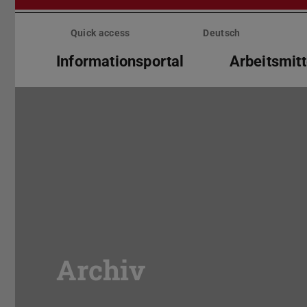
Skip
menu
Quick access
Deutsch
Informationsportal
Arbeitsmitt
Archiv