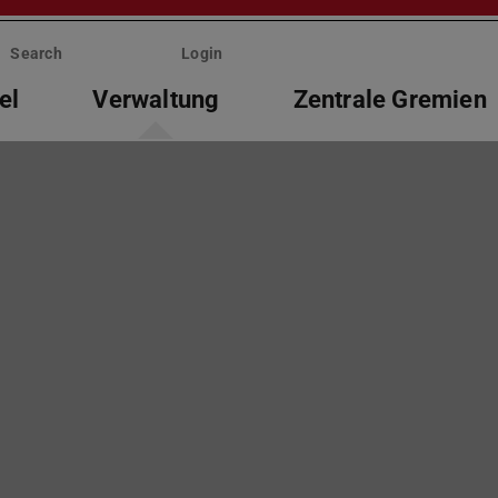
Search
Login
el
Verwaltung
Zentrale Gremien