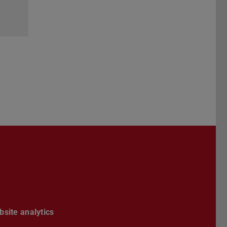
site analytics