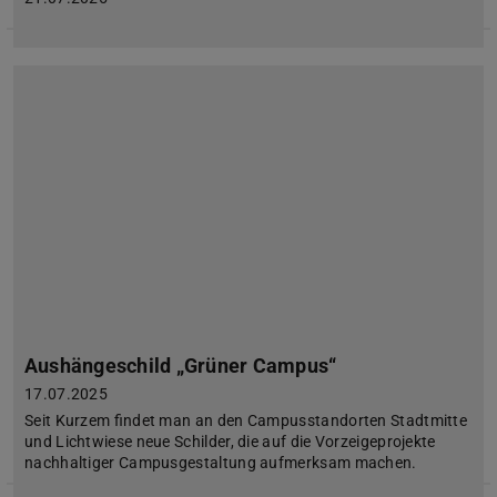
Aushängeschild „Grüner Campus“
17.07.2025
Seit Kurzem findet man an den Campusstandorten Stadtmitte
und Lichtwiese neue Schilder, die auf die Vorzeigeprojekte
nachhaltiger Campusgestaltung aufmerksam machen.