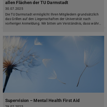
allen Flächen der TU Darmstadt
30.07.2025
Die TU Darmstadt ermöglicht Ihren Mitgliedern grundsätzlich
das Grillen auf den Liegenschaften der Universität nach
vorheriger Anmeldung. Wir bitten um Verständnis, dass währ…
Supervision – Mental Health First Aid
29.07.2025