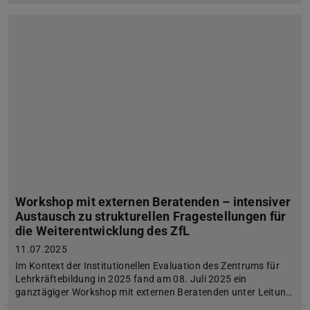
Workshop mit externen Beratenden – intensiver
Austausch zu strukturellen Fragestellungen für
die Weiterentwicklung des ZfL
11.07.2025
Im Kontext der Institutionellen Evaluation des Zentrums für
Lehrkräftebildung in 2025 fand am 08. Juli 2025 ein
ganztägiger Workshop mit externen Beratenden unter Leitun…