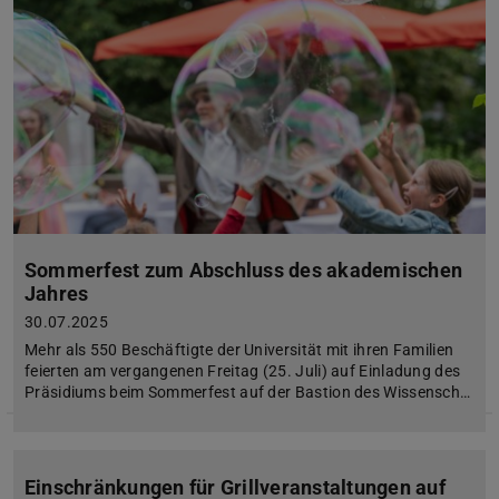
Sommerfest zum Abschluss des akademischen
Jahres
30.07.2025
Mehr als 550 Beschäftigte der Universität mit ihren Familien
feierten am vergangenen Freitag (25. Juli) auf Einladung des
Präsidiums beim Sommerfest auf der Bastion des Wissensch…
Einschränkungen für Grillveranstaltungen auf