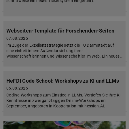
schrittweise ein neues Ticketsystem eingeführt.
Webseiten-Template für Forschenden-Seiten
07.08.2025
Im Zuge der Exzellenzstrategie setzt die TU Darmstadt auf
eine einheitlichere Außendarstellung ihrer
Wissenschaftlerinnen und Wissenschaftler im Web. Ein neues…
HeFDI Code School: Workshops zu KI und LLMs
05.08.2025
Coding-Workshops zum Einstieg in LLMs. Vertiefen Sie Ihre KI-
Kenntnisse in zwei ganztägigen Online-Workshops im
September, angeboten in Kooperation mit hessian.AI.