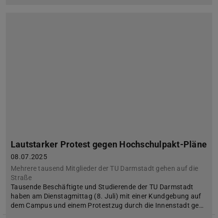
Lautstarker Protest gegen Hochschulpakt-Pläne
08.07.2025
Mehrere tausend Mitglieder der TU Darmstadt gehen auf die
Straße
Tausende Beschäftigte und Studierende der TU Darmstadt
haben am Dienstagmittag (8. Juli) mit einer Kundgebung auf
dem Campus und einem Protestzug durch die Innenstadt ge…