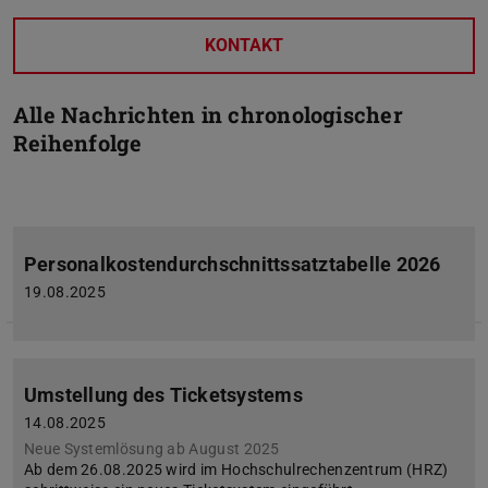
KONTAKT
Alle Nachrichten in chronologischer
Reihenfolge
Personalkostendurchschnittssatztabelle 2026
19.08.2025
Umstellung des Ticketsystems
14.08.2025
Neue Systemlösung ab August 2025
Ab dem 26.08.2025 wird im Hochschulrechenzentrum (HRZ)