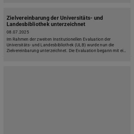
Zielvereinbarung der Universitäts- und
Landesbibliothek unterzeichnet
08.07.2025
Im Rahmen der zweiten Institutionellen Evaluation der
Universitäts- und Landesbibliothek (ULB) wurde nun die
Zielvereinbarung unterzeichnet. Die Evaluation begann mit ei…