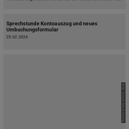
Sprechstunde Kontoauszug und neues
Umbuchungsformular
25.02.2026
Bild: iStock/David Gyung