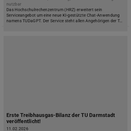
nutzbar
Das Hochschulrechenzentrum (HRZ) erweitert sein
Serviceangebot um eine neue KI-gestützte Chat-Anwendung
namens TUDaGPT. Der Service steht allen Angehörigen der T…
Erste Treibhausgas-Bilanz der TU Darmstadt
veröffentlicht!
11.02.2026