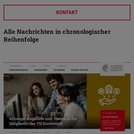
KONTAKT
Alle Nachrichten in chronologischer
Reihenfolge