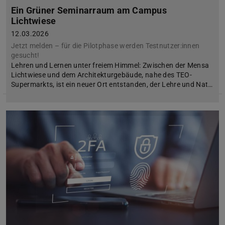
Ein Grüner Seminarraum am Campus
Lichtwiese
12.03.2026
Jetzt melden – für die Pilotphase werden Testnutzer:innen
gesucht!
Lehren und Lernen unter freiem Himmel: Zwischen der Mensa
Lichtwiese und dem Architekturgebäude, nahe des TEO-
Supermarkts, ist ein neuer Ort entstanden, der Lehre und Nat…