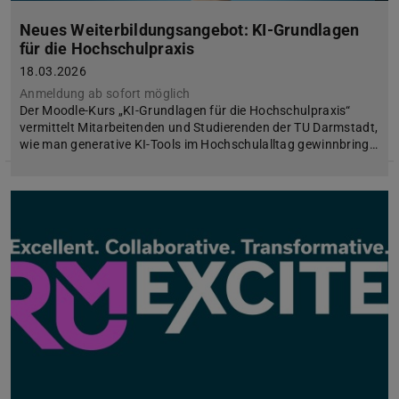
Neues Weiterbildungsangebot: KI-Grundlagen
für die Hochschulpraxis
18.03.2026
Anmeldung ab sofort möglich
Der Moodle-Kurs „KI-Grundlagen für die Hochschulpraxis“
vermittelt Mitarbeitenden und Studierenden der TU Darmstadt,
wie man generative KI-Tools im Hochschulalltag gewinnbring…