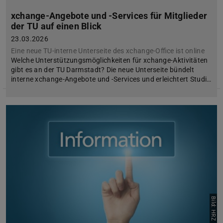
xchange-Angebote und -Services für Mitglieder
der TU auf einen Blick
23.03.2026
Eine neue TU-interne Unterseite des xchange-Office ist online
Welche Unterstützungsmöglichkeiten für xchange-Aktivitäten
gibt es an der TU Darmstadt? Die neue Unterseite bündelt
interne xchange-Angebote und -Services und erleichtert Studi…
Bild: HRZ