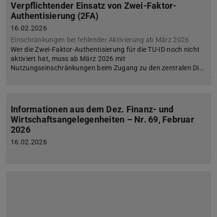
Verpflichtender Einsatz von Zwei-Faktor-
Authentisierung (2FA)
16.02.2026
Einschränkungen bei fehlender Aktivierung ab März 2026
Wer die Zwei-Faktor-Authentisierung für die TU-ID noch nicht
aktiviert hat, muss ab März 2026 mit
Nutzungseinschränkungen beim Zugang zu den zentralen Di…
Informationen aus dem Dez. Finanz- und
Wirtschaftsangelegenheiten – Nr. 69, Februar
2026
16.02.2026