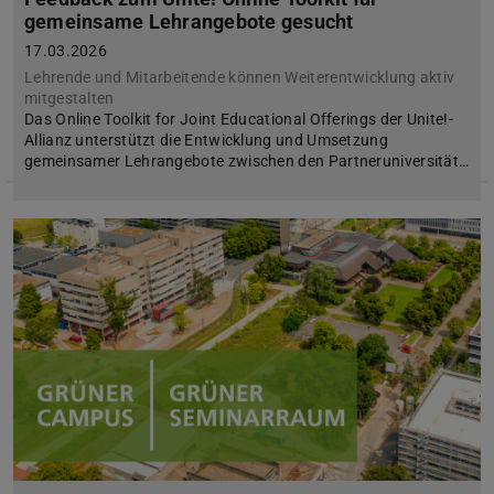
gemeinsame Lehrangebote gesucht
17.03.2026
Lehrende und Mitarbeitende können Weiterentwicklung aktiv
mitgestalten
Das Online Toolkit for Joint Educational Offerings der Unite!-
Allianz unterstützt die Entwicklung und Umsetzung
gemeinsamer Lehrangebote zwischen den Partneruniversität…